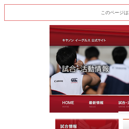
このページは