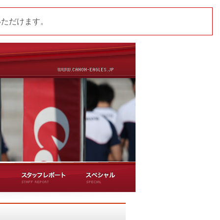
いただけます。