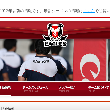
2012年以前の情報です。最新シーズンの情報は
こちら
でご覧