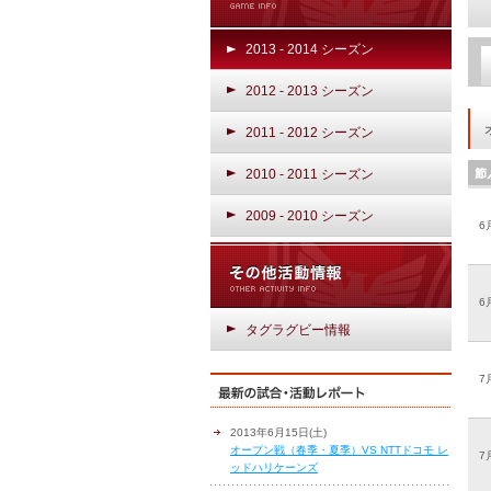
2013 - 2014 シーズン
2012 - 2013 シーズン
2011 - 2012 シーズン
2010 - 2011 シーズン
2009 - 2010 シーズン
6
6
タグラグビー情報
7
2013年6月15日(土)
オープン戦（春季・夏季）VS NTTドコモ レ
7
ッドハリケーンズ