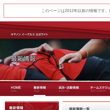
このページは2012年以前の情報です