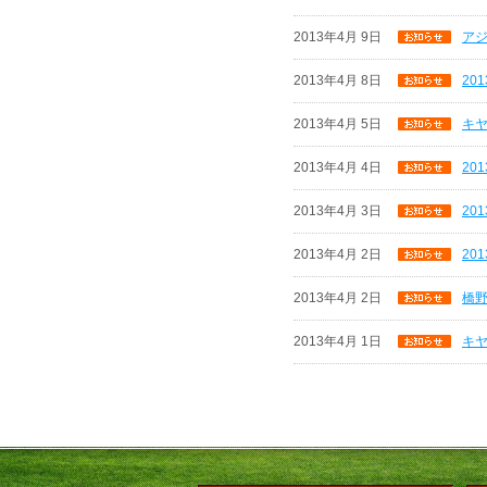
2013年4月 9日
ア
2013年4月 8日
20
2013年4月 5日
キヤ
2013年4月 4日
20
2013年4月 3日
20
2013年4月 2日
20
2013年4月 2日
橋野
2013年4月 1日
キヤ