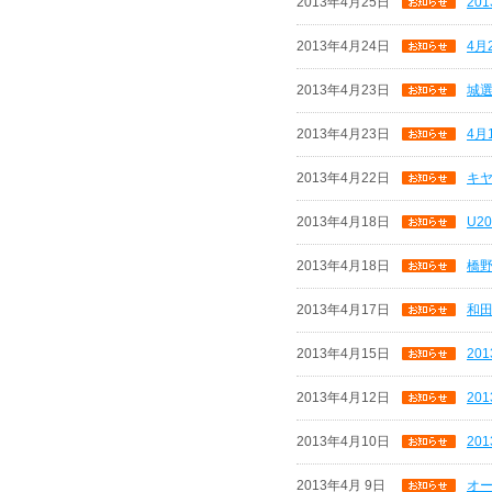
2013年4月25日
20
2013年4月24日
4月
2013年4月23日
城
2013年4月23日
4月
2013年4月22日
キヤ
2013年4月18日
U2
2013年4月18日
橋
2013年4月17日
和
2013年4月15日
20
2013年4月12日
20
2013年4月10日
20
2013年4月 9日
オー