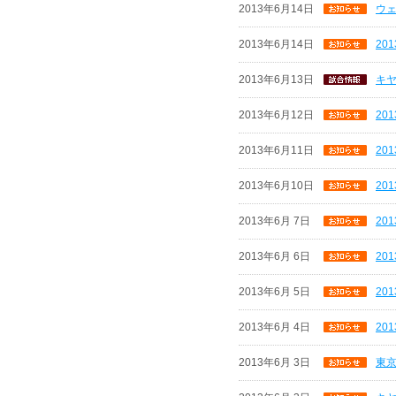
2013年6月14日
ウ
2013年6月14日
20
2013年6月13日
キ
2013年6月12日
20
2013年6月11日
20
2013年6月10日
20
2013年6月 7日
20
2013年6月 6日
20
2013年6月 5日
20
2013年6月 4日
20
2013年6月 3日
東