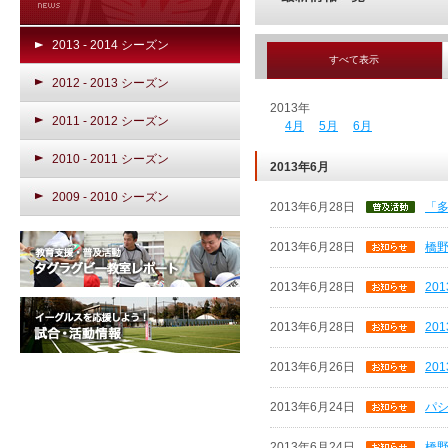
2013 - 2014 シーズン
すべて表示
2012 - 2013 シーズン
2013年
2011 - 2012 シーズン
4月
5月
6月
2010 - 2011 シーズン
2013年6月
2009 - 2010 シーズン
2013年6月28日
「
2013年6月28日
橋
2013年6月28日
20
2013年6月28日
20
2013年6月26日
20
2013年6月24日
パ
2013年6月24日
橋野