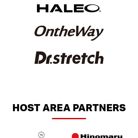
HOST AREA PARTNERS