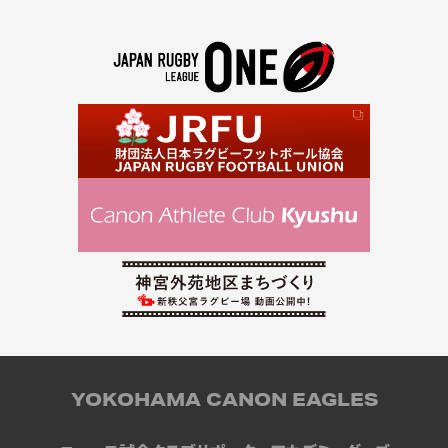
YOKOHAMA CANON EAGLES