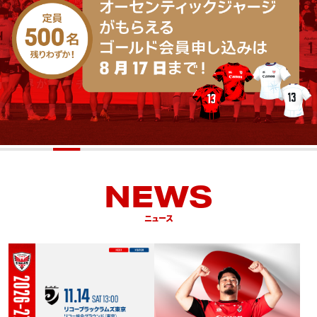
NEWS
ニュース