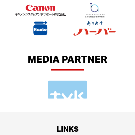
MEDIA PARTNER
LINKS