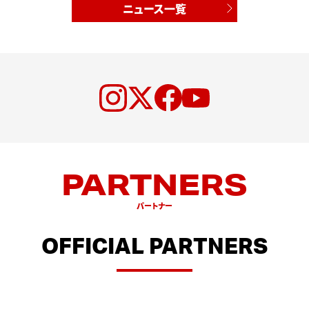
ニュース一覧
PARTNERS
パートナー
OFFICIAL PARTNERS