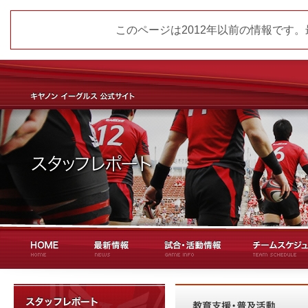
このページは2012年以前の情報です