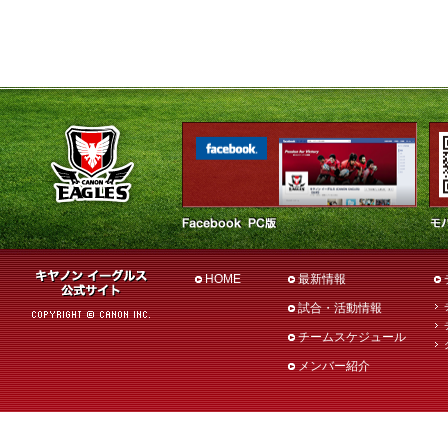
HOME
最新情報
試合・活動情報
チームスケジュール
メンバー紹介