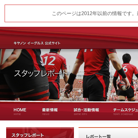
このページは2012年以前の情報です