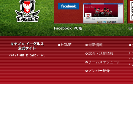
HOME
最新情報
試合・活動情報
チームスケジュール
メンバー紹介