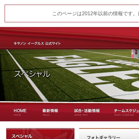
このページは2012年以前の情報です