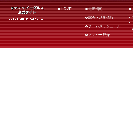
HOME
最新情報
試合・活動情報
チームスケジュール
メンバー紹介