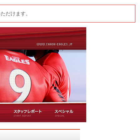
いただけます。