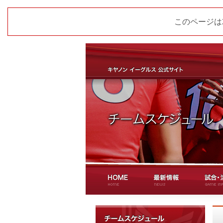
このページは