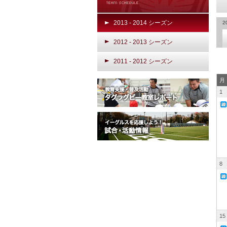
2013 - 2014 シーズン
2
2012 - 2013 シーズン
2011 - 2012 シーズン
月
1
8
15