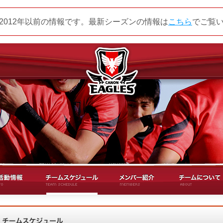
2012年以前の情報です。最新シーズンの情報は
こちら
でご覧