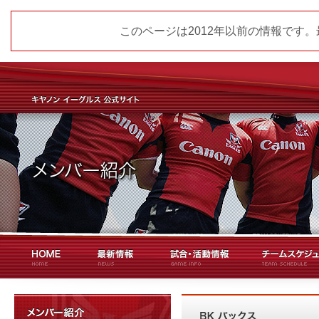
このページは2012年以前の情報です