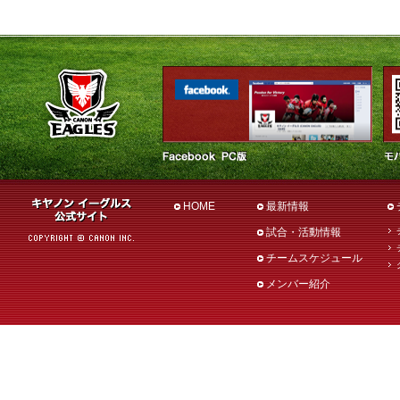
HOME
最新情報
試合・活動情報
チームスケジュール
メンバー紹介