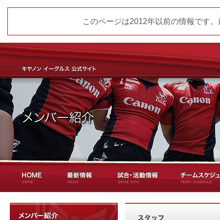
このページは2012年以前の情報です