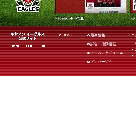
HOME
最新情報
試合・活動情報
チームスケジュール
メンバー紹介