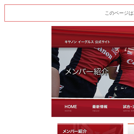
このページは