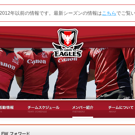
2012年以前の情報です。最新シーズンの情報は
こちら
でご覧