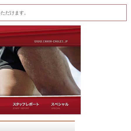
いただけます。