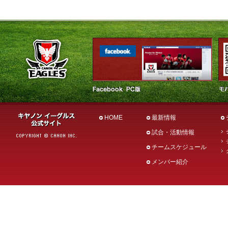
HOME
最新情報
試合・活動情報
チームスケジュール
メンバー紹介