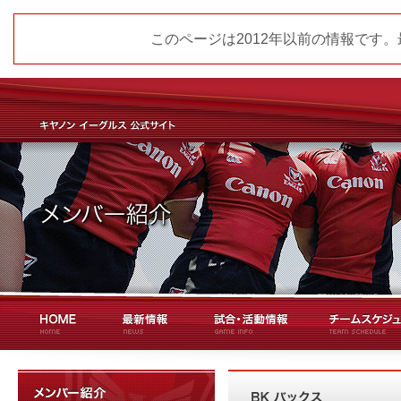
このページは2012年以前の情報です