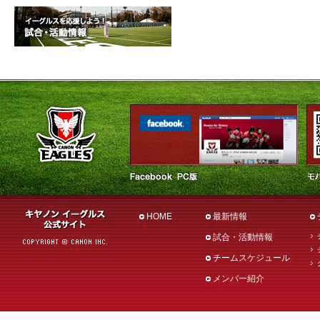
HOME
最新情報
試合・活動情報
チームスケジュール
メンバー紹介