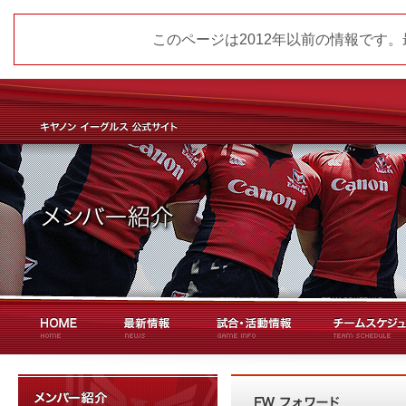
このページは2012年以前の情報です