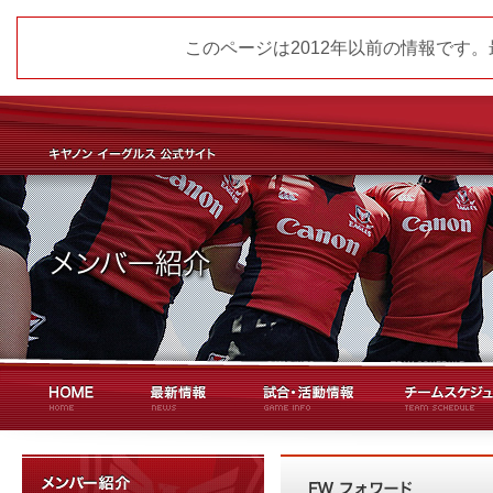
このページは2012年以前の情報です