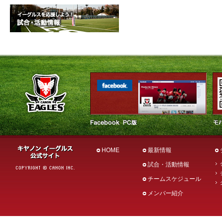
HOME
最新情報
試合・活動情報
チームスケジュール
メンバー紹介