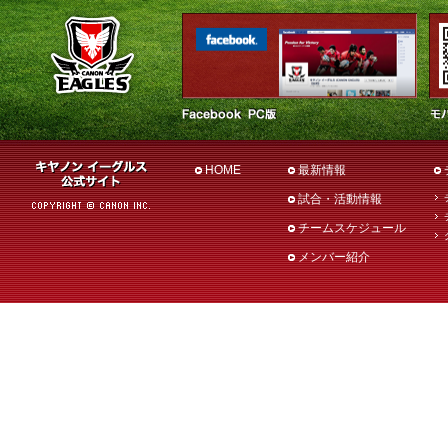
HOME
最新情報
試合・活動情報
チームスケジュール
メンバー紹介