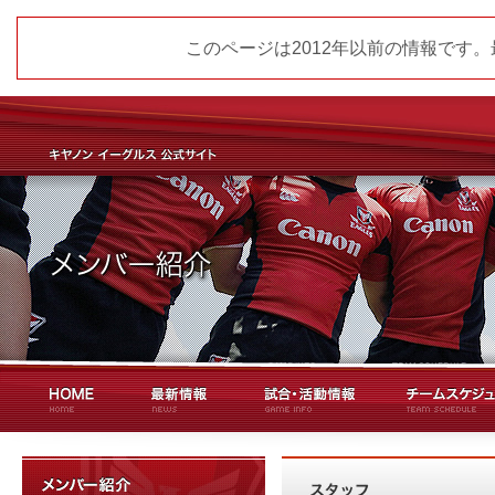
このページは2012年以前の情報です