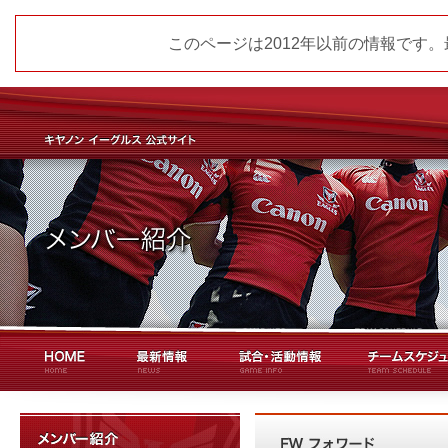
このページは2012年以前の情報です