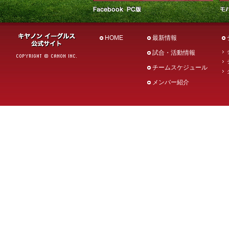
HOME
最新情報
試合・活動情報
チームスケジュール
メンバー紹介