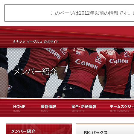
このページは2012年以前の情報です