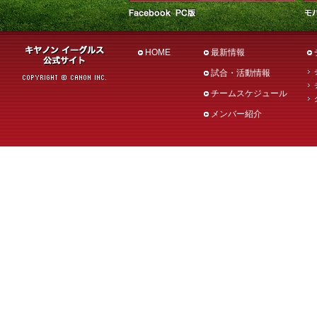
HOME
最新情報
試合・活動情報
チームスケジュール
メンバー紹介