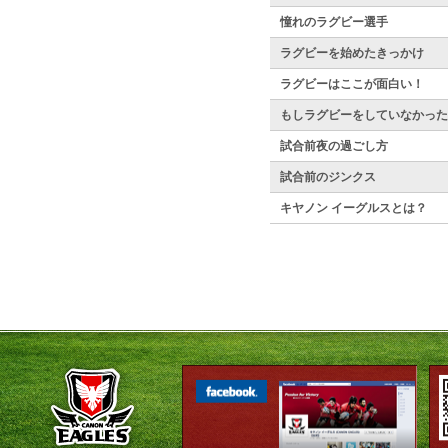
憧れのラグビー選手
ラグビーを始めたきっかけ
ラグビーはここが面白い！
もしラグビーをしていなかった
試合前夜の過ごし方
試合前のジンクス
キヤノン イーグルスとは？