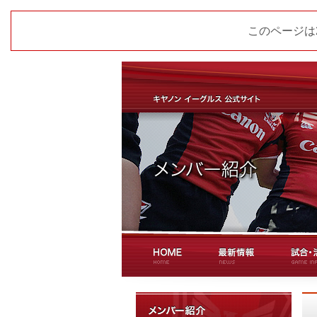
このページは