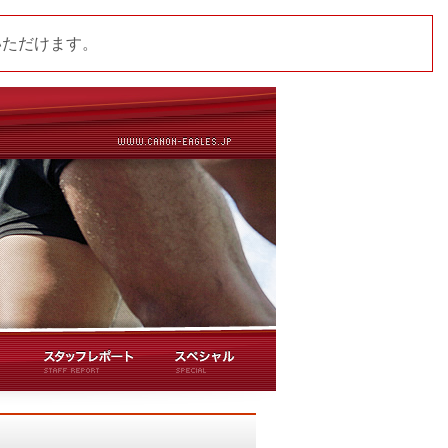
いただけます。