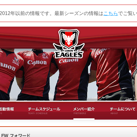
2012年以前の情報です。最新シーズンの情報は
こちら
でご覧