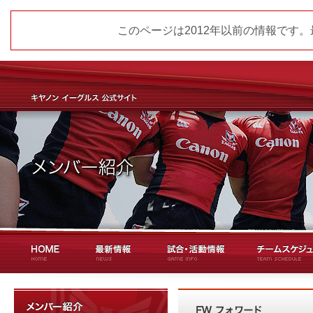
このページは2012年以前の情報です