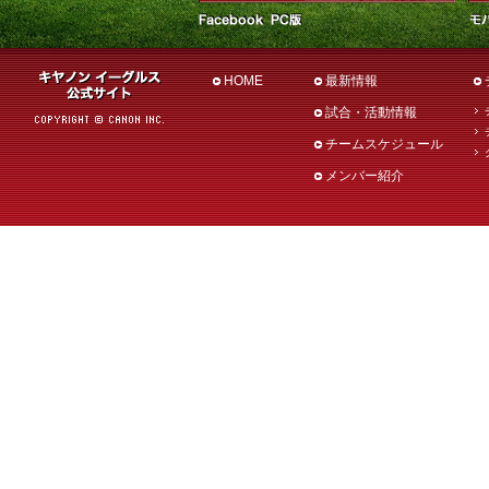
HOME
最新情報
試合・活動情報
チームスケジュール
メンバー紹介