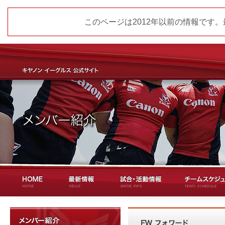
このページは2012年以前の情報です