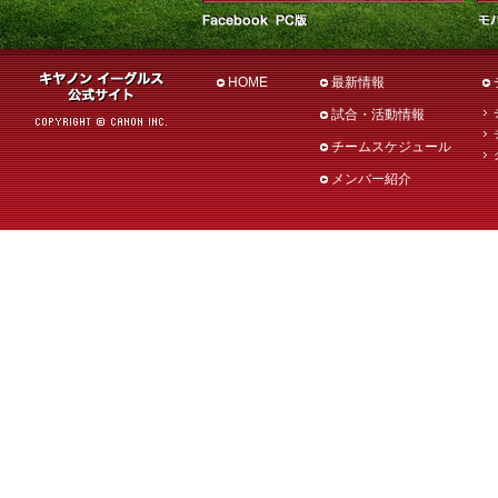
HOME
最新情報
試合・活動情報
チームスケジュール
メンバー紹介