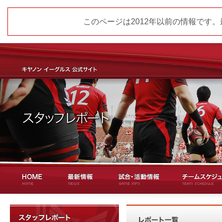
このページは2012年以前の情報です