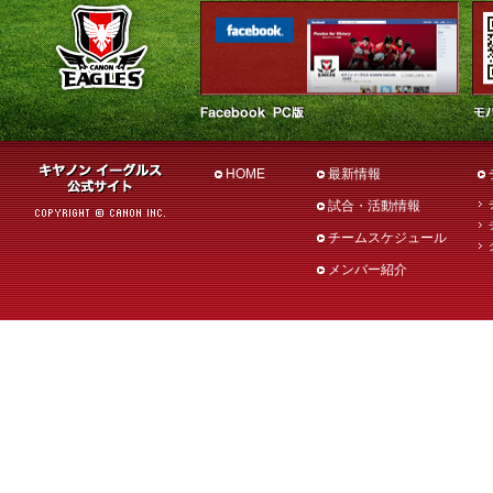
HOME
最新情報
試合・活動情報
チームスケジュール
メンバー紹介