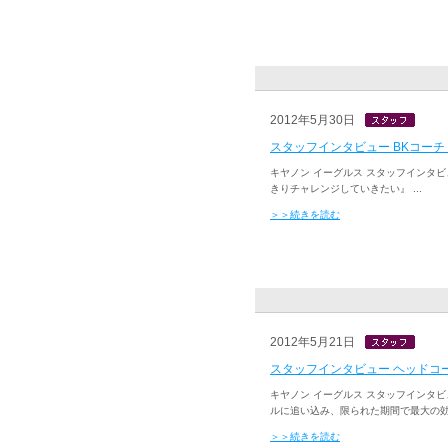
2012年5月30日
スタッフインタビュー BKコーチ 
キヤノン イーグルス スタッフインタビ
きりチャレンジしていきたい』 ...
＞＞続きを読む
2012年5月21日
スタッフインタビュー ヘッドコ
キヤノン イーグルス スタッフインタビュー
ルに追い込み、限られた期間で最大の効果
＞＞続きを読む