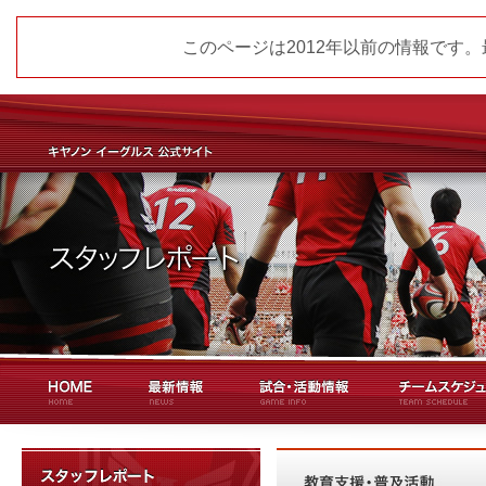
このページは2012年以前の情報です