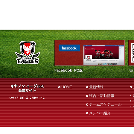
HOME
最新情報
試合・活動情報
チームスケジュール
メンバー紹介