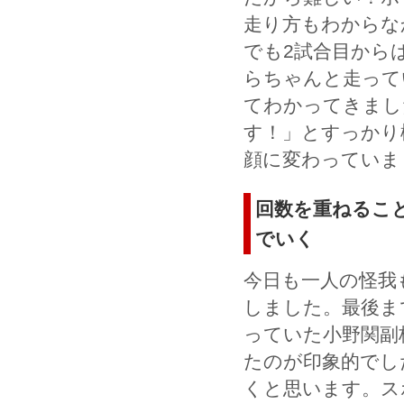
走り方もわからな
でも2試合目から
らちゃんと走って
てわかってきまし
す！」とすっかり
顔に変わっていま
回数を重ねるこ
でいく
今日も一人の怪我
しました。最後ま
っていた小野関副
たのが印象的でし
くと思います。ス