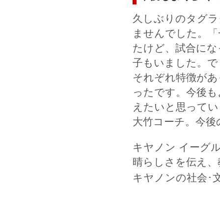
久しぶりのタグラ
ませんでした。「
たけど、試合にな
子もいました。で
それぞれ特徴があ
ったです。今後も
えたいと思ってい
大竹コーチ。今後
キヤノン イーグ
晴らしさを伝え、
キヤノンの社会･