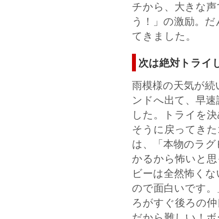
チから、大きな声
う！」の激励。だ
てきました。
次は絶対トライ
雨模様の天気が続
ンドへ出て、早速
した。トライを決
そうに戻ってきた
は、「本物のラグ
かるから怖いと思
ビーは全然怖くな
ので面白いです。
ろがすぐ後ろの仲
だから難しい！ボ