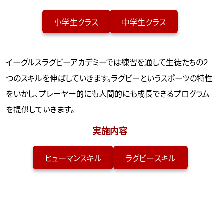
小学生クラス
中学生クラス
イーグルスラグビーアカデミーでは練習を通して生徒たちの2
つのスキルを伸ばしていきます。ラグビーというスポーツの特性
をいかし、プレーヤー的にも人間的にも成長できるプログラム
を提供していきます。
実施内容
ヒューマンスキル
ラグビースキル