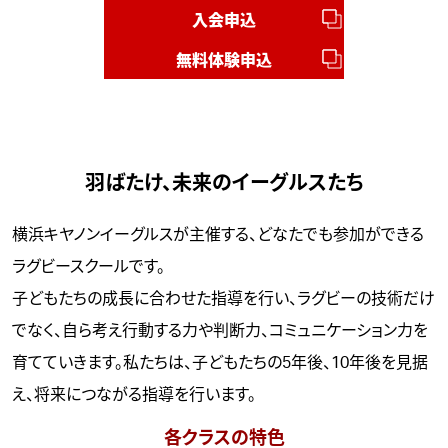
入会申込
無料体験申込
羽ばたけ、未来のイーグルスたち
横浜キヤノンイーグルスが主催する、どなたでも参加ができる
ラグビースクールです。
子どもたちの成長に合わせた指導を行い、ラグビーの技術だけ
でなく、自ら考え行動する力や判断力、コミュニケーション力を
育てていきます。私たちは、子どもたちの5年後、10年後を見据
え、将来につながる指導を行います。
各クラスの特色