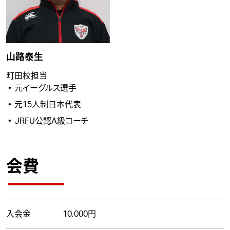
山路泰生
町田校担当
元イーグルス選手
元15人制日本代表
JRFU公認A級コーチ
会費
入会金
10,000円