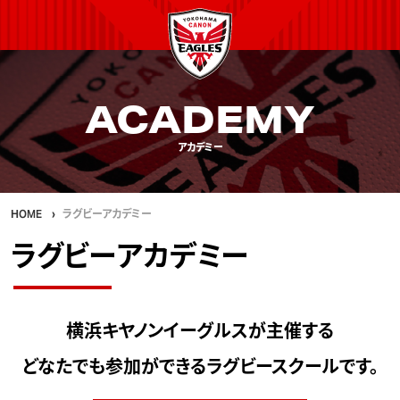
ACADEMY
アカデミー
HOME
ラグビーアカデミー
ラグビーアカデミー
横浜キヤノンイーグルスが主催する
どなたでも参加ができるラグビースクールです。