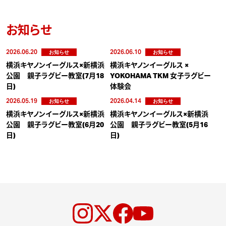
お知らせ
2026.06.20
2026.06.10
お知らせ
お知らせ
横浜キヤノンイーグルス×新横浜
横浜キヤノンイーグルス ×
公園 親子ラグビー教室(7月18
YOKOHAMA TKM 女子ラグビー
日)
体験会
2026.05.19
2026.04.14
お知らせ
お知らせ
横浜キヤノンイーグルス×新横浜
横浜キヤノンイーグルス×新横浜
公園 親子ラグビー教室(6月20
公園 親子ラグビー教室(5月16
日)
日)