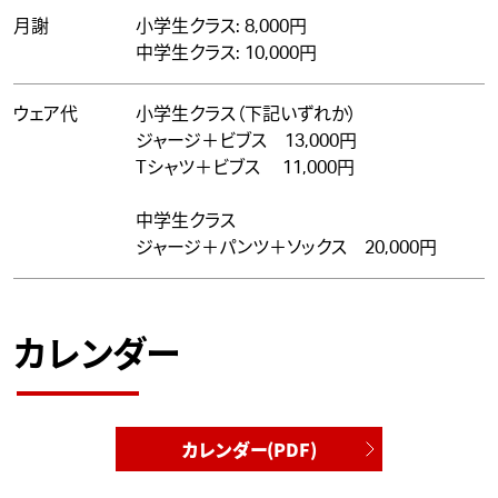
月謝
小学生クラス: 8,000円
中学生クラス: 10,000円
ウェア代
小学生クラス（下記いずれか）
ジャージ＋ビブス 13,000円
Tシャツ＋ビブス 11,000円
中学生クラス
ジャージ＋パンツ＋ソックス 20,000円
カレンダー
カレンダー(PDF)