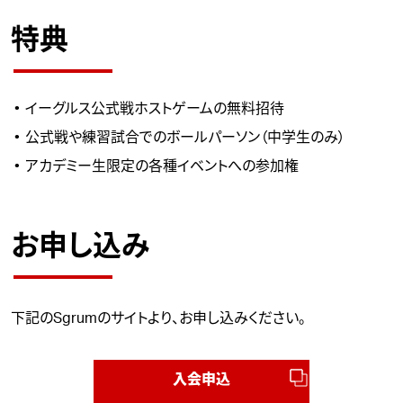
特典
イーグルス公式戦ホストゲームの無料招待
公式戦や練習試合でのボールパーソン（中学生のみ）
アカデミー生限定の各種イベントへの参加権
お申し込み
下記のSgrumのサイトより、お申し込みください。
入会申込