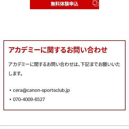
無料体験申込
アカデミーに関するお問い合わせ
アカデミーに関するお問い合わせは、下記までお願いいた
します。
cera@canon-sportsclub.jp
070-4009-6527