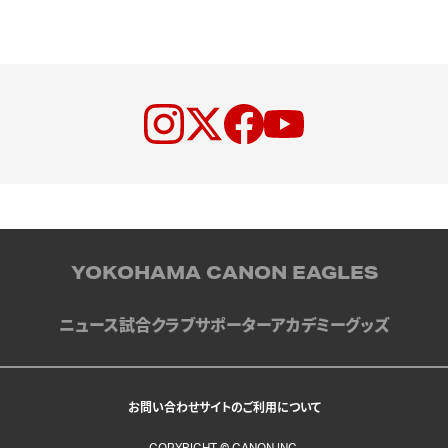
YOKOHAMA CANON EAGLES
ニュース
試合
クラブ
サポーター
アカデミー
グッズ
お問い合わせ
サイトのご利用について