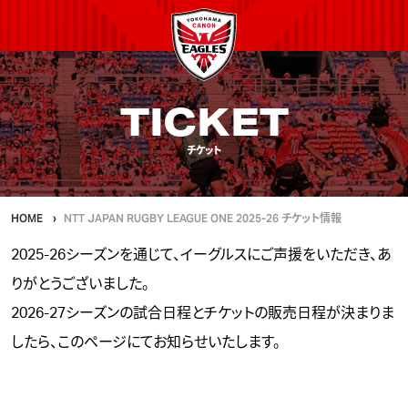
TICKET
チケット
HOME
NTT JAPAN RUGBY LEAGUE ONE 2025-26 チケット情報
2025-26シーズンを通じて、イーグルスにご声援をいただき、あ
りがとうございました。
2026-27シーズンの試合日程とチケットの販売日程が決まりま
したら、
このページ
にてお知らせいたします。