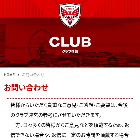
CLUB
クラブ情報
HOME
お問い合わせ
お問い合わせ
皆様からいただく貴重なご意見・ご感想・ご要望は、今後
のクラブ運営の参考にさせていただきます。
一方、日々多くの皆様からご意見などを頂戴するため、返
信できない場合や、返信に一定のお時間を頂戴する場合