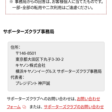
事務局からの回答は、お客様個人に当てたものです。
一部・全部の転用や二次利用はご遠慮ください。
サポーターズクラブ事務局
住所：
〒146-8501
東京都大田区下丸子3-30-2
キヤノン株式会社
横浜キヤノンイーグルス サポーターズクラブ事務局
代表者：
プレジデント 神戸誠
サポーターズクラブへのお問い合わせは、
お問い合わせ
フォーム
または、
サポーターズクラブのお問い合わせ