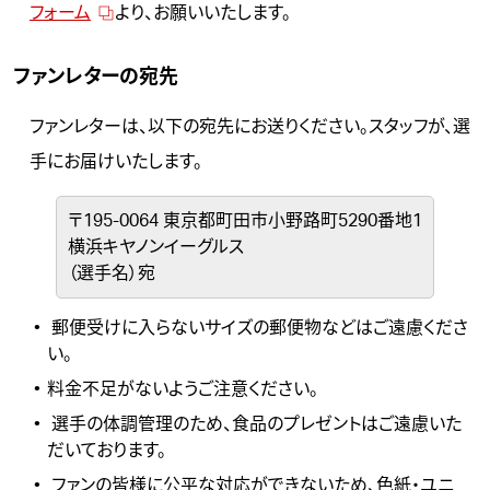
フォーム
より、お願いいたします。
ファンレターの宛先
ファンレターは、以下の宛先にお送りください。スタッフが、選
手にお届けいたします。
〒195-0064 東京都町田市小野路町5290番地1
横浜キヤノンイーグルス
（選手名）宛
郵便受けに入らないサイズの郵便物などはご遠慮くださ
い。
料金不足がないようご注意ください。
選手の体調管理のため、食品のプレゼントはご遠慮いた
だいております。
ファンの皆様に公平な対応ができないため、色紙・ユニ