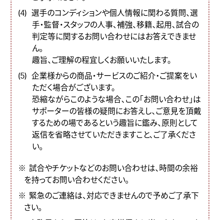
選手のコンディションや個人情報に関わる質問、選
手・監督・スタッフの人事、補強、移籍、起用、試合の
判定等に関するお問い合わせにはお答えできませ
ん。
趣旨、ご理解の程宜しくお願いいたします。
企業様からの商品・サービスのご紹介・ご提案をい
ただく場合がございます。
恐縮ながらこのような場合、この「お問い合わせ」は
サポーターの皆様の疑問にお答えし、ご意見を頂戴
するための場であるという趣旨に鑑み、原則として
返信を省略させていただきますこと、ご了承くださ
い。
試合やチケットなどのお問い合わせは、時間の余裕
を持ってお問い合わせください。
緊急のご連絡は、対応できませんので予めご了承下
さい。