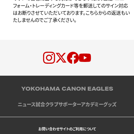
フォーム・トレーディングカード等を郵送してのサイン対応
はお断りさせていただいております。こちらからの返送もい
たしませんのでご了承ください。
YOKOHAMA CANON EAGLES
ニュース
試合
クラブ
サポーター
アカデミー
グッズ
お問い合わせ
サイトのご利用について