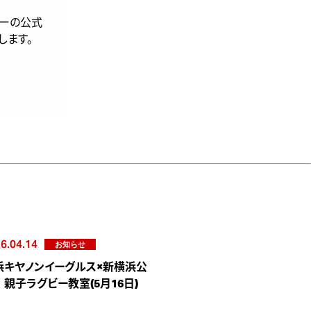
ミーの公式
します。
6.04.14
お知らせ
浜キヤノンイーグルス×新横浜公
 親子ラグビー教室(5月16日)