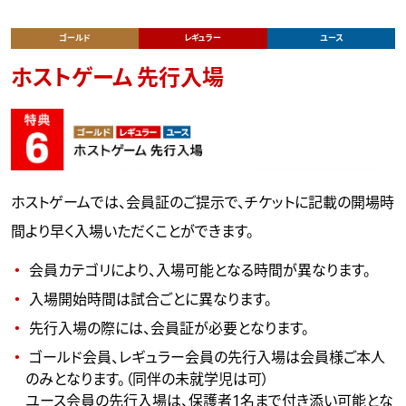
ゴールド
レギュラー
ユース
ホストゲーム 先行入場
ホストゲームでは、会員証のご提示で、チケットに記載の開場時
間より早く入場いただくことができます。
会員カテゴリにより、入場可能となる時間が異なります。
入場開始時間は試合ごとに異なります。
先行入場の際には、会員証が必要となります。
ゴールド会員、レギュラー会員の先行入場は会員様ご本人
のみとなります。（同伴の未就学児は可）
ユース会員の先行入場は、保護者1名まで付き添い可能とな