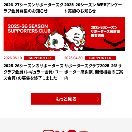
2026-27シーズンサポーターズク
2025-26シーズン WEBアンケー
ラブ会員募集のお知らせ
ト実施のお知らせ
2026.05.10
2026.04.30
SUPPORTER
SUPPORTER
2025-26シーズンのサポーターズ
サポーターズクラブ2025-26「サ
クラブ会員（レギュラー会員・ユー
ポーター感謝祭」開催概要のご案
ス会員）の募集を終了しました
内
もっと見る