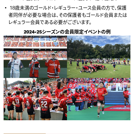
18歳未満のゴールド・レギュラー・ユース会員の方で、保護
者同伴が必要な場合は、その保護者もゴールド会員または
レギュラー会員である必要がございます。
2024-25シーズンの会員限定イベントの例