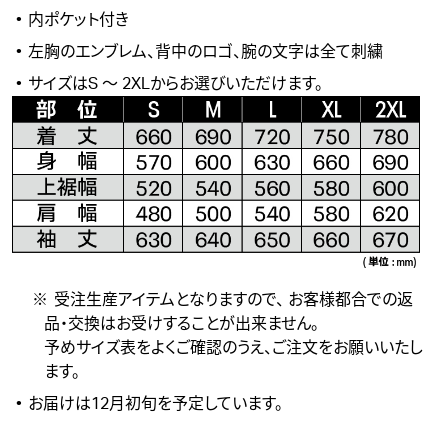
内ポケット付き
左胸のエンブレム、背中のロゴ、腕の文字は全て刺繍
サイズはS ～ 2XLからお選びいただけます。
受注生産アイテムとなりますので、 お客様都合での返
品・交換はお受けすることが出来ません。
予めサイズ表をよくご確認のうえ、ご注文をお願いいたし
ます。
お届けは12月初旬を予定しています。