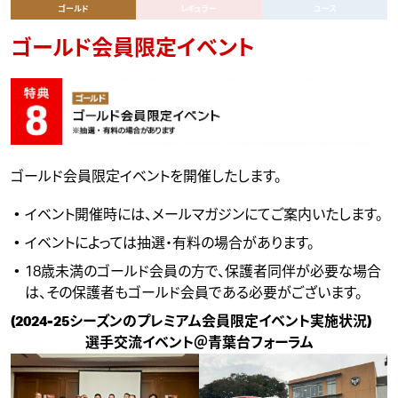
ゴールド
レギュラー
ユース
ゴールド会員限定イベント
ゴールド会員限定イベントを開催したします。
イベント開催時には、メールマガジンにてご案内いたします。
イベントによっては抽選・有料の場合があります。
18歳未満のゴールド会員の方で、保護者同伴が必要な場合
は、その保護者もゴールド会員である必要がございます。
(2024-25シーズンのプレミアム会員限定イベント実施状況)
選手交流イベント＠青葉台フォーラム