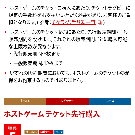
ホストゲームのチケットご購入にあたり、チケットラグビーに
規定の手数料をお支払いいただく必要があり、お客様のご負
担となります。( 参考：
チケラグ：手数料一覧
)
ホストゲームのチケット販売にあたり、先行販売期間・一般
販売期間を設けます。それぞれの販売期間ごとに購入可能
な上限枚数が異なります。
先行販売期間:6枚まで
一般販売期間:12枚まで
いずれの販売期間においても、ホストゲームのチケットの確
保をお約束するものではありません。
ゴールド
レギュラー
ユース
ホストゲーム チケット先行購入