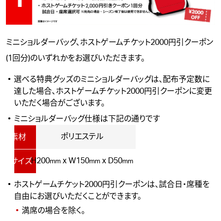
ミニショルダーバッグ、ホストゲームチケット2000円引クーポン
(1回分)のいずれかをお選びいただきます。
選べる特典グッズのミニショルダーバッグは、配布予定数に
達した場合、ホストゲームチケット2000円引クーポンに変更
いただく場合がございます。
ミニショルダーバッグ仕様は下記の通りです
ポリエステル
素材
H200
x W150
x D50
サイズ
mm
mm
mm
ホストゲームチケット2000円引クーポンは、試合日・席種を
自由にお選びいただくことができます。
満席の場合を除く。