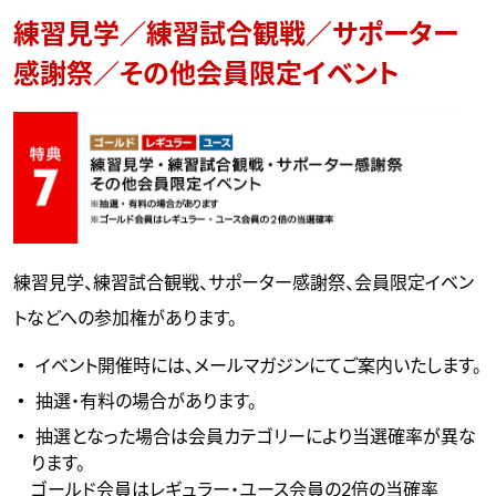
練習見学／練習試合観戦／サポーター
感謝祭／その他会員限定イベント
練習見学、練習試合観戦、サポーター感謝祭、会員限定イベン
トなどへの参加権があります。
イベント開催時には、メールマガジンにてご案内いたします。
抽選・有料の場合があります。
抽選となった場合は会員カテゴリーにより当選確率が異な
ります。
ゴールド会員はレギュラー・ユース会員の2倍の当確率