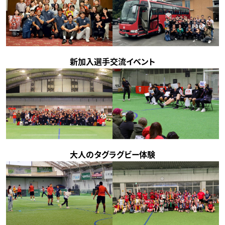
新加入選手交流イベント
大人のタグラグビー体験