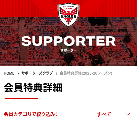
SUPPORTER
サポーター
HOME
サポーターズクラブ
会員特典詳細(2025-26シーズン)
会員特典詳細
会員カテゴリで絞り込み：