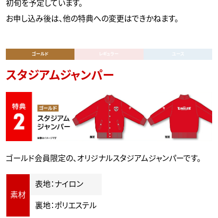
初旬を予定しています。
お申し込み後は、他の特典への変更はできかねます。
ゴールド
レギュラー
ユース
スタジアムジャンパー
ゴールド会員限定の、オリジナルスタジアムジャンパーです。
表地：ナイロン
素材
裏地：ポリエステル