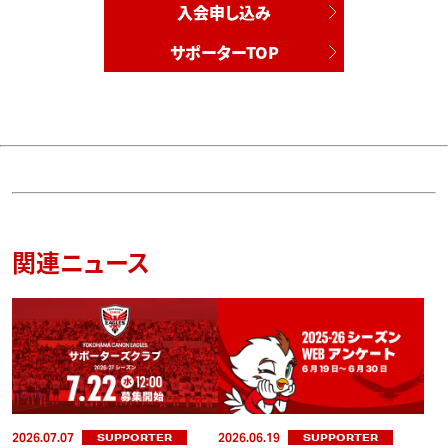
入会申し込み
サポーターTOP
関連ニュース
2026.07.07
2026.06.19
SUPPORTER
SUPPORTER