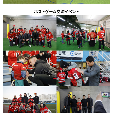
ホストゲーム交流イベント