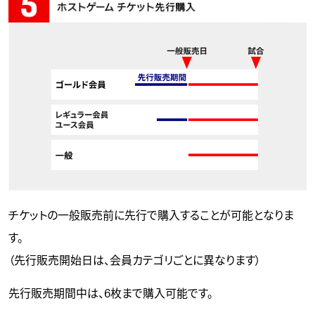
チケットの一般販売前に先行で購入することが可能となりま
す。
（先行販売開始日は、会員カテゴリごとに異なります）
先行販売期間中は、6枚まで購入可能です。