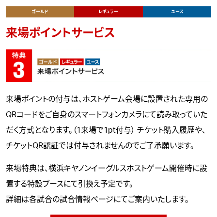
ゴールド
レギュラー
ユース
来場ポイントサービス
来場ポイントの付与は、ホストゲーム会場に設置された専用の
QRコードをご自身のスマートフォンカメラにて読み取っていた
だく方式となります。（1来場で1pt付与） チケット購入履歴や、
チケットQR認証では付与されませんのでご了承願います。
来場特典は、横浜キヤノンイーグルスホストゲーム開催時に設
置する特設ブースにて引換え予定です。
詳細は各試合の試合情報ページにてご案内いたします。