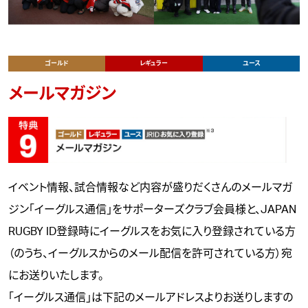
ゴールド
レギュラー
ユース
メールマガジン
イベント情報、試合情報など内容が盛りだくさんのメールマガ
ジン「イーグルス通信」をサポーターズクラブ会員様と、JAPAN
RUGBY ID登録時にイーグルスをお気に入り登録されている方
（のうち、イーグルスからのメール配信を許可されている方）宛
にお送りいたします。
「イーグルス通信」は下記のメールアドレスよりお送りしますの