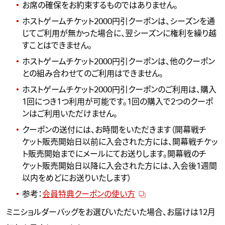
お席の確保をお約束するものではありません。
ホストゲームチケット2000円引クーポンは、シーズンを通
じてご利用が無かった場合に、翌シーズンに権利を繰り越
すことはできません。
ホストゲームチケット2000円引クーポンは、他のクーポン
との組み合わせてのご利用はできません。
ホストゲームチケット2000円引クーポンのご利用は、購入
1回につき1つ利用が可能です。1回の購入で2つのクーポ
ンはご利用いただけません。
クーポンの送付には、お時間をいただきます（開幕戦チ
ケット販売開始日以前に入会された方には、開幕戦チケッ
ト販売開始までにメールにてお送りします。開幕戦のチ
ケット販売開始日以降に入会された方には、
入会後1週間
以内をめどにお送りいたします
）
参考：
会員特典クーポンの使い方
ミニショルダーバッグをお選びいただいた場合、お届けは12月