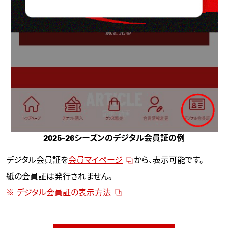
2025-26シーズンのデジタル会員証の例
デジタル会員証を
会員マイページ
から、表示可能です。
紙の会員証は発行されません。
※ デジタル会員証の表示方法