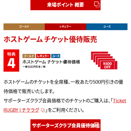
来場ポイント 概要
ゴールド
レギュラー
ユース
ホストゲーム チケット優待販売
ホストゲームのチケットを全席種、一枚あたり500円引きの優
待価格で販売いたします。
サポーターズクラブ会員価格でのチケットのご購入は、「
Ticket
RUGBY | チケラグ
」をご利用ください。
サポーターズクラブ会員優待価格