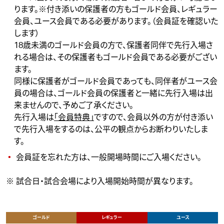
ります。※付き添いの保護者の方もゴールド会員、レギュラー
会員、ユース会員である必要があります。（会員証を確認いた
します）
18歳未満のゴールド会員の方で、保護者同伴で先行入場さ
れる場合は、その保護者もゴールド会員である必要がござい
ます。
同様に保護者がゴールド会員であっても、同伴者がユース会
員の場合は、ゴールド会員の保護者と一緒に先行入場は出
来ませんので、予めご了承ください。
先行入場は
「会員特典」
ですので、会員以外の方が付き添い
で先行入場をするのは、公平の観点からお断わりいたしま
す。
会員証を忘れた方は、一般開場時間にご入場ください。
※ 試合日・試合会場により入場開始時間が異なります。
ゴールド
レギュラー
ユース