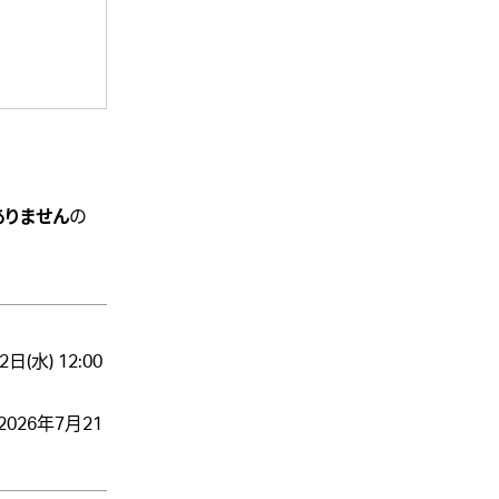
ありません
の
水) 12:00
2026年7月21