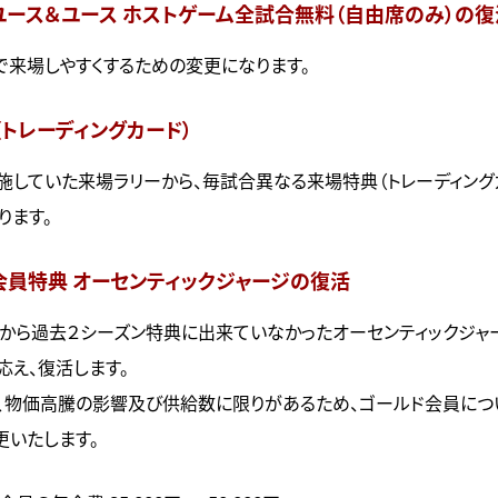
ユース＆ユース ホストゲーム全試合無料（自由席のみ）の復
で来場しやすくするための変更になります。
トレーディングカード）
施していた来場ラリーから、毎試合異なる来場特典（トレーディング
ります。
会員特典 オーセンティックジャージの復活
から過去２シーズン特典に出来ていなかったオーセンティックジャ
応え、復活します。
、物価高騰の影響及び供給数に限りがあるため、ゴールド会員につ
更いたします。