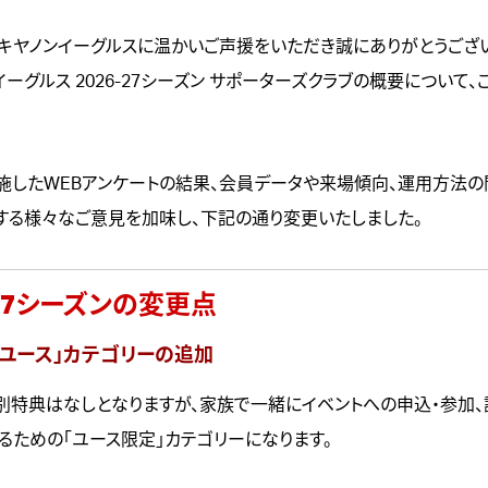
キヤノンイーグルスに温かいご声援をいただき誠にありがとうござい
ーグルス 2026-27シーズン サポーターズクラブの概要について
施したWEBアンケートの結果、会員データや来場傾向、運用方法の
する様々なご意見を加味し、下記の通り変更いたしました。
-27シーズンの変更点
ドユース」カテゴリーの追加
別特典はなしとなりますが、家族で一緒にイベントへの申込・参加
るための「ユース限定」カテゴリーになります。