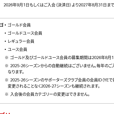
2026年9月1日もしくはご入会（決済日）より2027年8月31日ま
ゴ
ゴールド会員
ゴールドユース会員
レギュラー会員
ユース会員
ゴールド及びゴールドユース会員の募集期間は2026年8月1
2025-26シーズンからの自動継続はございません。毎年の
なります。
2025-26シーズンのサポーターズクラブ会員の会員ID（YEで
変更されることなく2026-27シーズンも継続されます。
入会後の会員カテゴリーの変更はできません。