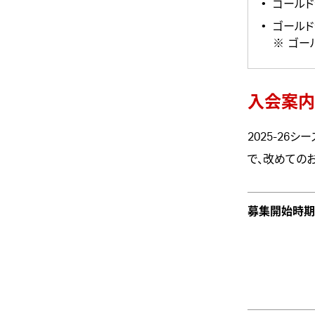
ゴールド会
ゴールド
ゴー
入会案内
2025-26
で、改めての
募集開始時期