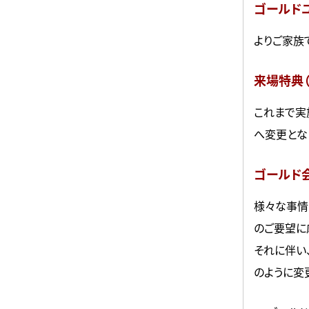
ゴールド
よりご家族
来場特典（
これまで実
へ変更とな
ゴールド
様々な事情
のご要望に
それに伴い
のように変