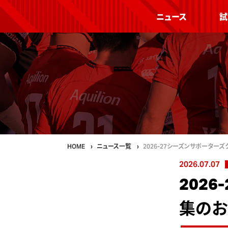
ニュース
試
HOME
ニュース一覧
2026-27シーズンサポーターズ
2026.07.07
202
集のお