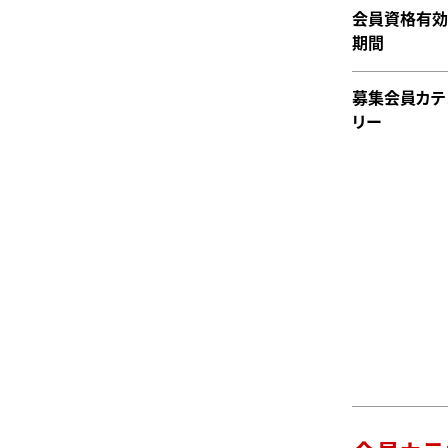
会員資格有効
期間
募集会員カテ
リー