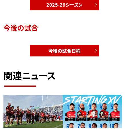
2025-26シーズン
今後の試合
今後の試合日程
関連ニュース