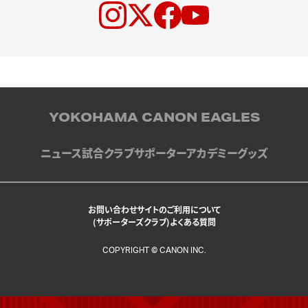
YOKOHAMA CANON EAGLES
ニュース
試合
クラブ
サポーター
アカデミー
グッズ
お問い合わせ
サイトのご利用について
(サポーターズクラブ)よくある質問
COPYRIGHT © CANON INC.