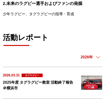
2.未来のラグビー選手およびファンの発掘
少年ラグビー、タグラグビーの指導・育成
活動レポート
2026.03.31
タグラグビー
2025年度 タグラグビー教室 活動終了報告
＠横浜市