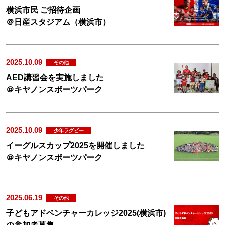
横浜市民 ご招待企画
＠日産スタジアム（横浜市）
2025.10.09
その他
AED講習会を実施しました
＠キヤノンスポーツパーク
2025.10.09
少年ラグビー
イーグルスカップ2025を開催しました
＠キヤノンスポーツパーク
2025.06.19
その他
子どもアドベンチャーカレッジ2025(横浜市)