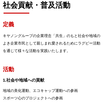
社会貢献・普及活動
定義
キヤノングループの企業理念「共生」のもと社会や地域の
よき企業市民として親しまれ愛されるためにラグビー活動
を通じて様々な活動を実践いたします。
活動
1.社会や地域への貢献
地域の美化運動、エコキャップ運動への参画
スポーツ心のプロジェクトへの参画