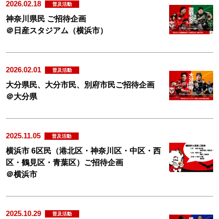
2026.02.18
普及活動
神奈川県民 ご招待企画
＠日産スタジアム（横浜市）
2026.02.01
普及活動
大分県民、大分市民、別府市民ご招待企画
＠大分県
2025.11.05
普及活動
横浜市 6区民（港北区・神奈川区・中区・西
区・鶴見区・青葉区）ご招待企画
＠横浜市
2025.10.29
普及活動