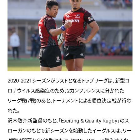
2020-2021シーズンがラストとなるトップリーグは、新型コ
ロナウイルス感染症のため、2カンファレンスに分かれた
リーグ戦(7戦)のあと、トーナメントによる順位決定戦が行わ
れた。
沢木敬介新監督のもと、「Exciting & Quality Rugby」のス
ローガンのもとで新シーズンを始動したイーグルスは、リー