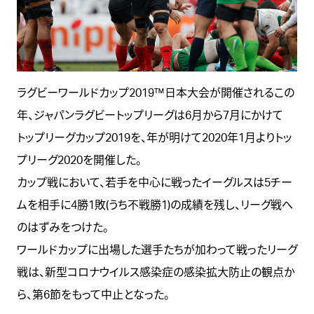
ラグビーワールドカップ2019™日本大会が開催されるこの
年、ジャパンラグビートップリーグは6月から7月にかけて
トップリーグカップ2019を、年が明けて2020年1月よりトッ
プリーグ2020を開催した。
カップ戦において、若手を中心に戦ったイーグルスは5チー
ムを相手に4勝1敗(うち不戦勝1)の成績を残し、リーグ戦へ
のはずみをつけた。
ワールドカップに出場した選手たちが加わって戦ったリーグ
戦は、新型コロナウイルス感染症の感染拡大防止の観点か
ら、第6節をもって中止となった。