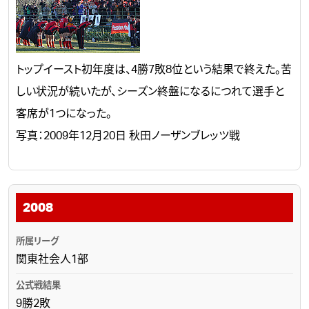
トップイースト初年度は、4勝7敗8位という結果で終えた。苦
しい状況が続いたが、シーズン終盤になるにつれて選手と
客席が1つになった。
写真：2009年12月20日 秋田ノーザンブレッツ戦
2008
関東社会人1部
9勝2敗