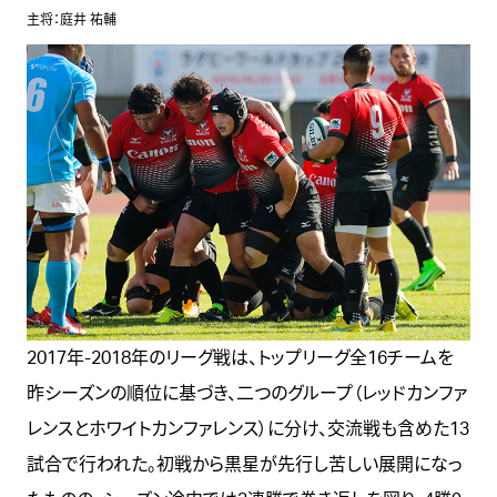
主将：庭井 祐輔
2017年-2018年のリーグ戦は、トップリーグ全16チームを
昨シーズンの順位に基づき、二つのグループ（レッドカンファ
レンスとホワイトカンファレンス）に分け、交流戦も含めた13
試合で行われた。初戦から黒星が先行し苦しい展開になっ