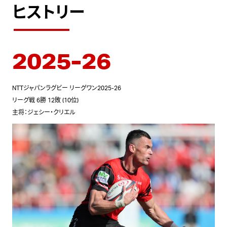
ヒストリー
2025-26
NTTジャパンラグビー リーグワン2025-26
リーグ戦 6勝 12敗 (10位)
主将：ジェシー・クリエル