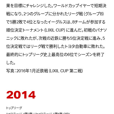
果を目標にチャレンジした。ワールドカップイヤーで短期決
戦になり、2つのグループに分かれたリーグ戦（グループB）
で5勝2敗で4位となったイーグルスは、8チームが参加する
順位決定トーナメント（LIXIL CUP）に進んだ。初戦のパナソ
ニックに敗れたが、次戦の近鉄に勝ち5位決定戦に進み、5
位決定戦ではリーグ戦で勝利したトヨタ自動車に敗れた。
最終的にトップリーグ史上最高位の6位でシーズンを終了
した。
写真：2016年1月近鉄戦（LIXIL CUP 第二戦）
2014
トップリーグ