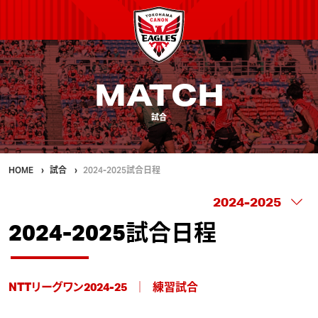
MATCH
試合
HOME
試合
2024-2025試合日程
2024-2025試合日程
NTTリーグワン2024-25
練習試合