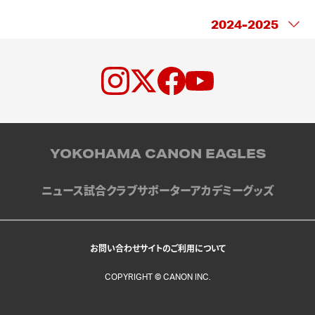
YOKOHAMA CANON EAGLES
ニュース
試合
クラブ
サポーター
アカデミー
グッズ
お問い合わせ
サイトのご利用について
COPYRIGHT © CANON INC.