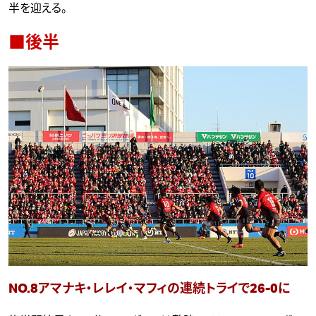
半を迎える。
■後半
NO.8アマナキ・レレイ・マフィの連続トライで26-0に