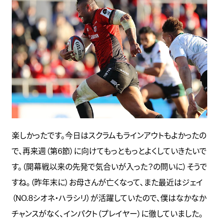
楽しかったです。今日はスクラムもラインアウトもよかったの
で、再来週（第6節）に向けてもっともっとよくしていきたいで
す。（開幕戦以来の先発で気合いが入った？の問いに）そうで
すね。（昨年末に）お母さんが亡くなって、また最近はジェイ
（NO.8シオネ・ハラシリ）が活躍していたので、僕はなかなか
チャンスがなく、インパクト（プレイヤー）に徹していました。