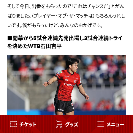
そして今日、出番をもらったので「これはチャンスだ」とがん
ばりました。（プレイヤー・オブ・ザ・マッチは）もちろんうれし
いです。僕がもらったけど、みんなのおかげです。
■開幕から5試合連続先発出場し3試合連続トライ
を決めたWTB石田吉平
チケット
グッズ
メニュー