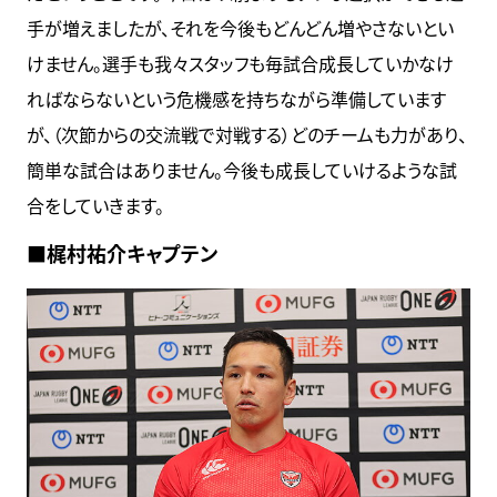
手が増えましたが、それを今後もどんどん増やさないとい
けません。選手も我々スタッフも毎試合成長していかなけ
ればならないという危機感を持ちながら準備しています
が、（次節からの交流戦で対戦する）どのチームも力があり、
簡単な試合はありません。今後も成長していけるような試
合をしていきます。
■梶村祐介キャプテン