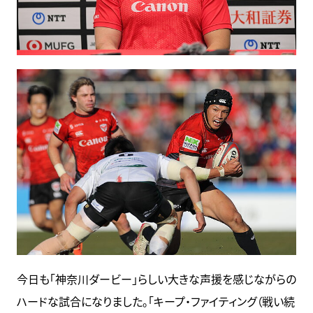
今日も「神奈川ダービー」らしい大きな声援を感じながらの
ハードな試合になりました。「キープ・ファイティング（戦い続