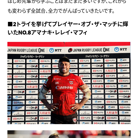
はじめ先輩から学ぶことはまだまだ多いですが、これから
も変わらず全試合、全力でがんばっていきたいです。
■2トライを挙げてプレイヤー・オブ・ザ・マッチに輝
いたNO.8アマナキ・レレイ・マフィ