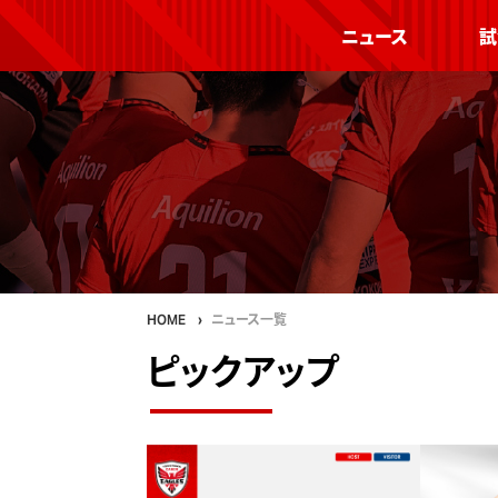
ニュース
試
HOME
ニュース一覧
ピックアップ