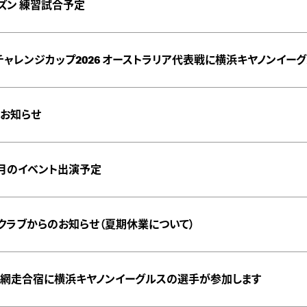
シーズン 練習試合予定
チャレンジカップ2026 オーストラリア代表戦に横浜キヤノンイー
お知らせ
8月のイベント出演予定
クラブからのお知らせ（夏期休業について）
網走合宿に横浜キヤノンイーグルスの選手が参加します