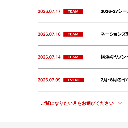
2026.07.17
TEAM
2026-27
2026.07.16
TEAM
ネーションズ
2026.07.14
TEAM
横浜キヤノン
2026.07.09
EVENT
7月・8月の