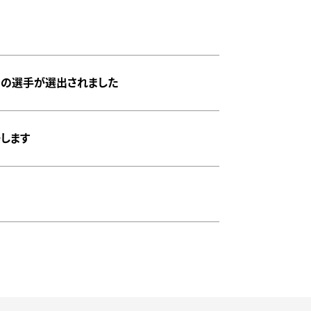
スの選手が選出されました
します