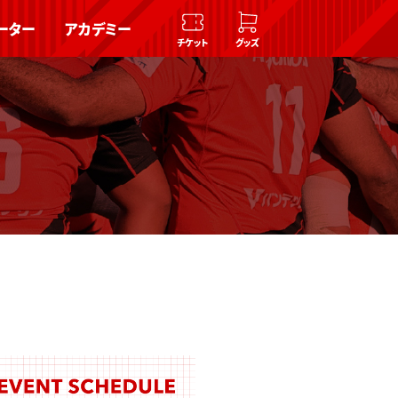
ーター
アカデミー
チケット
グッズ