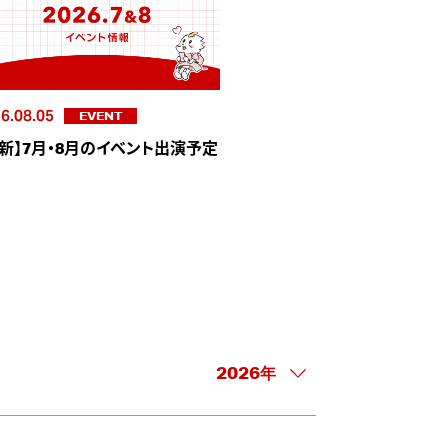
6.08.05
EVENT
更新】7月・8月のイベント出演予定