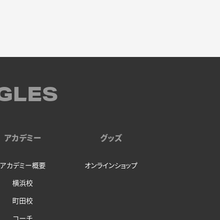
GLES
アカデミー
グッズ
アカデミー概要
オンラインショップ
横浜校
町田校
コーチ