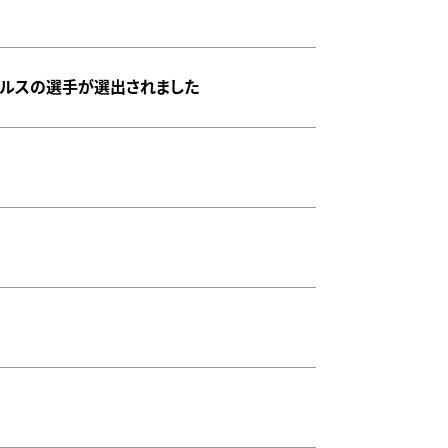
グルスの選手が選出されました