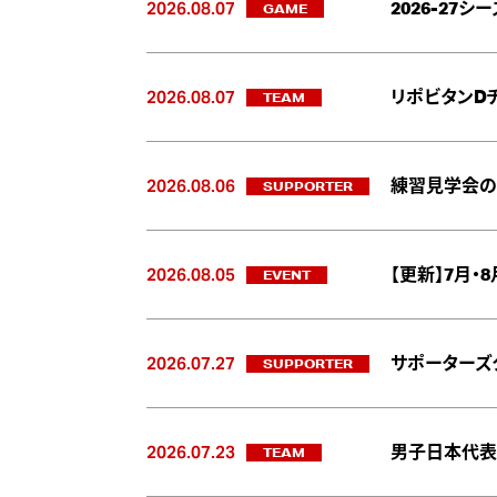
2026.08.07
GAME
2026-27
2026.08.07
TEAM
リポビタンD
2026.08.06
SUPPORTER
練習見学会の
2026.08.05
EVENT
【更新】7月・
2026.07.27
SUPPORTER
サポーターズ
2026.07.23
TEAM
男子日本代表