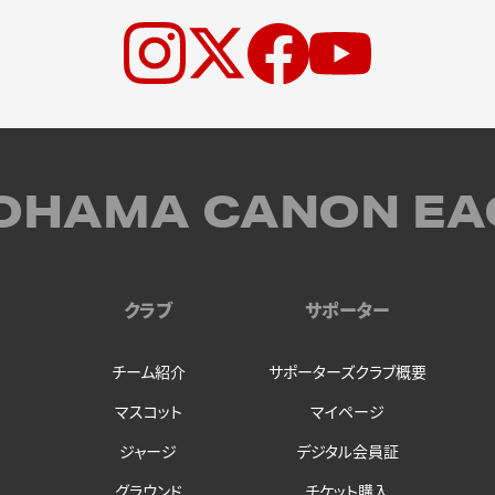
OHAMA CANON EA
クラブ
サポーター
チーム紹介
サポーターズクラブ概要
マスコット
マイページ
ジャージ
デジタル会員証
グラウンド
チケット購入