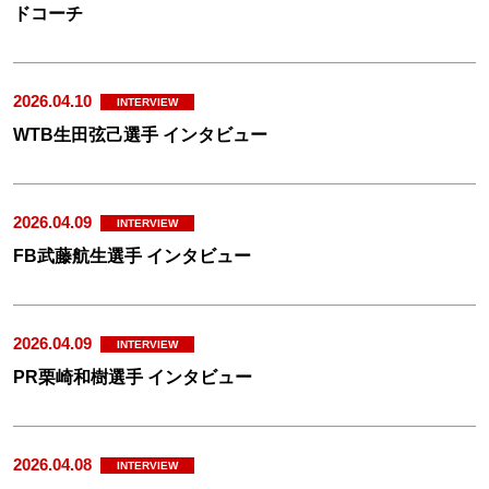
ドコーチ
2026.04.10
INTERVIEW
WTB生田弦己選手 インタビュー
2026.04.09
INTERVIEW
FB武藤航生選手 インタビュー
2026.04.09
INTERVIEW
PR栗崎和樹選手 インタビュー
2026.04.08
INTERVIEW