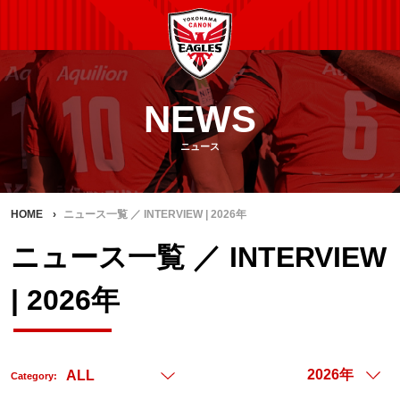
NEWS
ニュース
HOME
ニュース一覧 ／ INTERVIEW | 2026年
ニュース一覧 ／ INTERVIEW
| 2026年
Category: