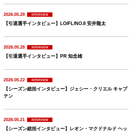
2026.05.29
INTERVIEW
【引退選手インタビュー】LO/FL/NO.8 安井龍太
2026.05.28
INTERVIEW
【引退選手インタビュー】PR 知念雄
2026.05.22
INTERVIEW
【シーズン総括インタビュー】ジェシー・クリエル キャプ
テン
2026.05.21
INTERVIEW
【シーズン総括インタビュー】レオン・マクドナルド ヘッ