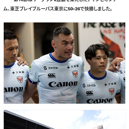
ム、
東芝ブレイブルーパス東京
に50-26で快勝しました。