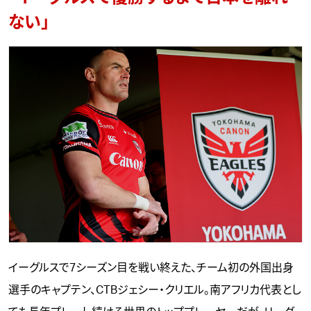
ない」
イーグルスで7シーズン目を戦い終えた、チーム初の外国出身
選手のキャプテン、CTBジェシー・クリエル。南アフリカ代表とし