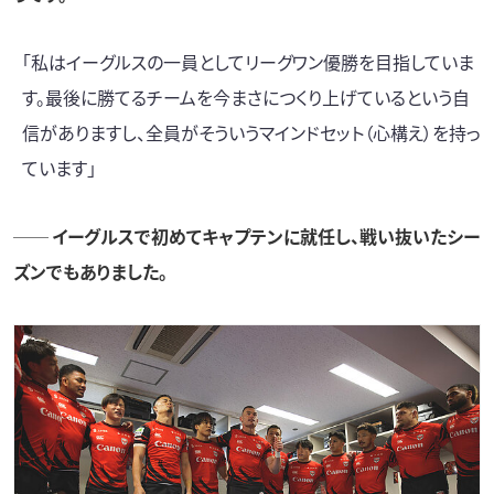
「私はイーグルスの一員としてリーグワン優勝を目指していま
す。最後に勝てるチームを今まさにつくり上げているという自
信がありますし、全員がそういうマインドセット（心構え）を持っ
ています」
── イーグルスで初めてキャプテンに就任し、戦い抜いたシー
ズンでもありました。