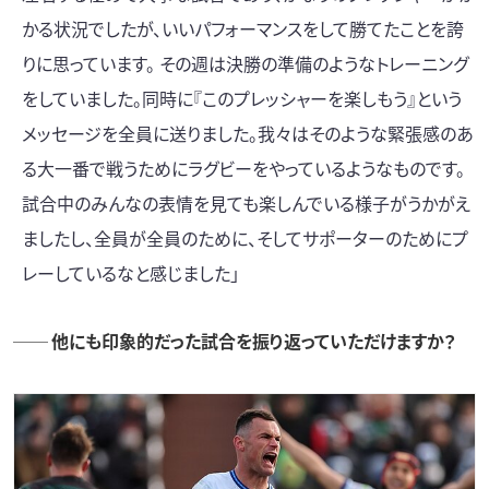
かる状況でしたが、いいパフォーマンスをして勝てたことを誇
りに思っています。 その週は決勝の準備のようなトレーニング
をしていました。同時に『このプレッシャーを楽しもう』という
メッセージを全員に送りました。我々はそのような緊張感のあ
る大一番で戦うためにラグビーをやっているようなものです。
試合中のみんなの表情を見ても楽しんでいる様子がうかがえ
ましたし、全員が全員のために、そしてサポーターのためにプ
レーしているなと感じました」
── 他にも印象的だった試合を振り返っていただけますか？