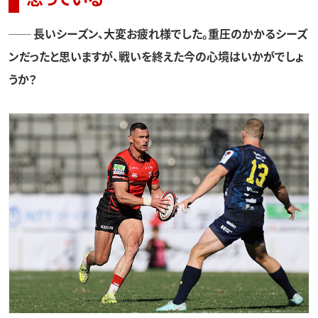
── 長いシーズン、大変お疲れ様でした。重圧のかかるシーズ
ンだったと思いますが、戦いを終えた今の心境はいかがでしょ
うか？