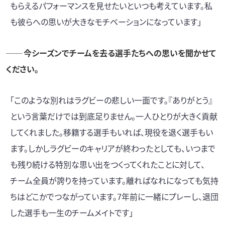
もらえるパフォーマンスを見せたいといつも考えています。私
も彼らへの思いが大きなモチベーションになっています」
── 今シーズンでチームを去る選手たちへの思いを聞かせて
ください。
「このような別れはラグビーの悲しい一面です。『ありがとう』
という言葉だけでは到底足りません。一人ひとりが大きく貢献
してくれました。移籍する選手もいれば、現役を退く選手もい
ます。しかしラグビーのキャリアが終わったとしても、いつまで
も残り続ける特別な思い出をつくってくれたことに対して、
チーム全員が誇りを持っています。離ればなれになっても気持
ちはどこかでつながっています。7年前に一緒にプレーし、退団
した選手も一生のチームメイトです」