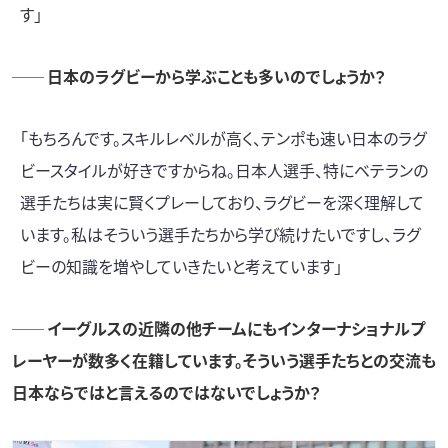
す」
── 日本のラグビーから学ぶことも多いのでしょうか？
「もちろんです。スキルレベルが高く、テンポも速い日本のラグ
ビースタイルが好きですからね。日本人選手、特にベテランの
選手たちは実に賢くプレーしており、ラグビーを深く理解して
います。私はそういう選手たちから学び続けたいですし、ラグ
ビーの知識を増やしていきたいと考えています」
── イーグルスの近隣の他チームにもインターナショナルプ
レーヤーが数多く在籍しています。そういう選手たちとの交流も
日本ならではと言えるのではないでしょうか？