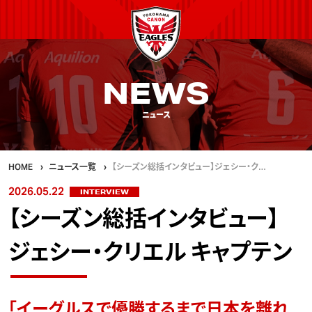
NEWS
ニュース
HOME
ニュース一覧
【シーズン総括インタビュー】ジェシー・ク…
2026.05.22
INTERVIEW
【シーズン総括インタビュー】
ジェシー・クリエル キャプテン
「イーグルスで優勝するまで日本を離れ