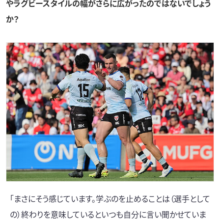
やラグビースタイルの幅がさらに広がったのではないでしょう
か？
「まさにそう感じています。学ぶのを止めることは（選手として
の）終わりを意味しているといつも自分に言い聞かせていま