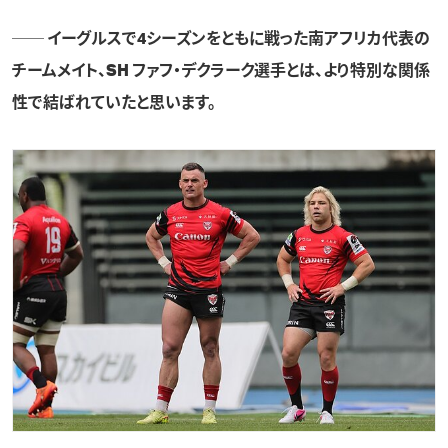
── イーグルスで4シーズンをともに戦った南アフリカ代表の
チームメイト、
SH ファフ・デクラーク
選手とは、より特別な関係
性で結ばれていたと思います。