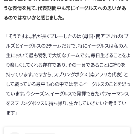
うな表情を見て、代表期間中も常にイーグルスへの思いがあ
るのではないかと感じました。
「そうですね。私が長くプレーしたのは（母国・南アフリカの）ブ
ルズとイーグルスの2チームだけで、特にイーグルスは私の人
生において最も特別で大切なチームです。毎日生きることをよ
り楽しくしてくれる存在であり、その一員であることに誇りを
持っています。ですから、スプリングボクス（南アフリカ代表）と
して戦っている最中も心の中では常にイーグルスのことを思っ
ています。今シーズン、イーグルスで発揮できたパフォーマンス
をスプリングボクスに持ち帰り、生かしていきたいと考えてい
ます」