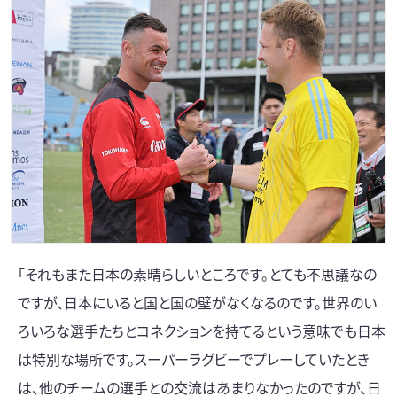
「それもまた日本の素晴らしいところです。とても不思議なの
ですが、日本にいると国と国の壁がなくなるのです。世界のい
ろいろな選手たちとコネクションを持てるという意味でも日本
は特別な場所です。スーパーラグビーでプレーしていたとき
は、他のチームの選手との交流はあまりなかったのですが、日