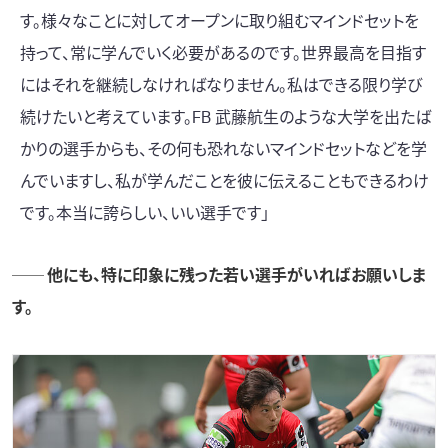
す。様々なことに対してオープンに取り組むマインドセットを
持って、常に学んでいく必要があるのです。世界最高を目指す
にはそれを継続しなければなりません。私はできる限り学び
続けたいと考えています。
FB 武藤航生
のような大学を出たば
かりの選手からも、その何も恐れないマインドセットなどを学
んでいますし、私が学んだことを彼に伝えることもできるわけ
です。本当に誇らしい、いい選手です」
── 他にも、特に印象に残った若い選手がいればお願いしま
す。