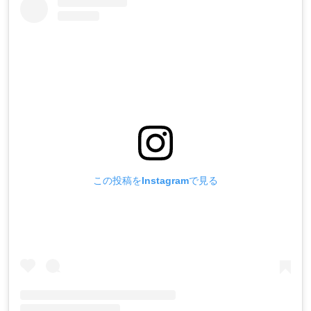
この投稿をInstagramで見る