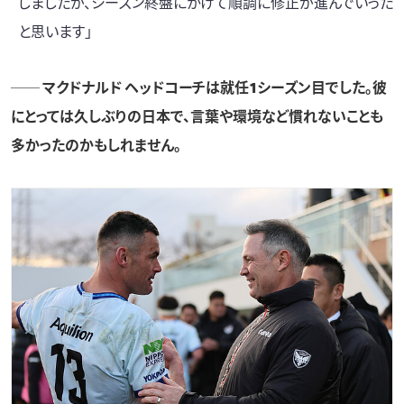
しましたが、シーズン終盤にかけて順調に修正が進んでいった
と思います」
── マクドナルド ヘッドコーチは就任1シーズン目でした。彼
にとっては久しぶりの日本で、言葉や環境など慣れないことも
多かったのかもしれません。