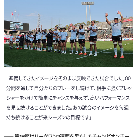
「準備してきたイメージをそのまま反映できた試合でした。80
分間を通して自分たちのプレーをし続けて、相手に強くプレッ
シャーをかけて簡単にチャンスを与えず、高いパフォーマンス
を見せ続けることができました。あの試合のイメージを毎週
持ち続けることが来シーズンの目標です」
── 第16節はリーグワン2連覇を果たしたチャンピオンチー