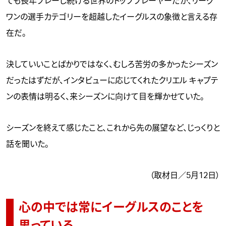
ても長年プレーし続ける世界のトッププレーヤーだが、リーグ
ワンの選手カテゴリーを超越したイーグルスの象徴と言える存
在だ。
決していいことばかりではなく、むしろ苦労の多かったシーズン
だったはずだが、インタビューに応じてくれたクリエル キャプテ
ンの表情は明るく、来シーズンに向けて目を輝かせていた。
シーズンを終えて感じたこと、これから先の展望など、じっくりと
話を聞いた。
（取材日／5月12日）
心の中では常にイーグルスのことを
思っている