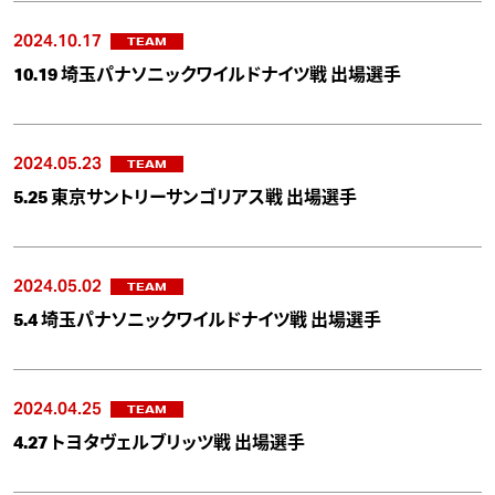
2024.10.17
TEAM
10.19 埼玉パナソニックワイルドナイツ戦 出場選手
2024.05.23
TEAM
5.25 東京サントリーサンゴリアス戦 出場選手
2024.05.02
TEAM
5.4 埼玉パナソニックワイルドナイツ戦 出場選手
2024.04.25
TEAM
4.27 トヨタヴェルブリッツ戦 出場選手