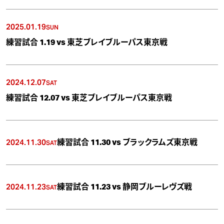
2025.01.19
SUN
練習試合 1.19 vs 東芝ブレイブルーパス東京戦
2024.12.07
SAT
練習試合 12.07 vs 東芝ブレイブルーパス東京戦
2024.11.30
練習試合 11.30 vs ブラックラムズ東京戦
SAT
2024.11.23
練習試合 11.23 vs 静岡ブルーレヴズ戦
SAT