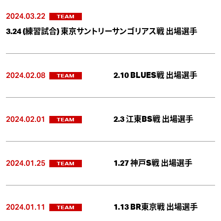
2024.03.22
TEAM
3.24 (練習試合) 東京サントリーサンゴリアス戦 出場選手
2024.02.08
2.10 BLUES戦 出場選手
TEAM
2024.02.01
2.3 江東BS戦 出場選手
TEAM
2024.01.25
1.27 神戸S戦 出場選手
TEAM
2024.01.11
1.13 BR東京戦 出場選手
TEAM