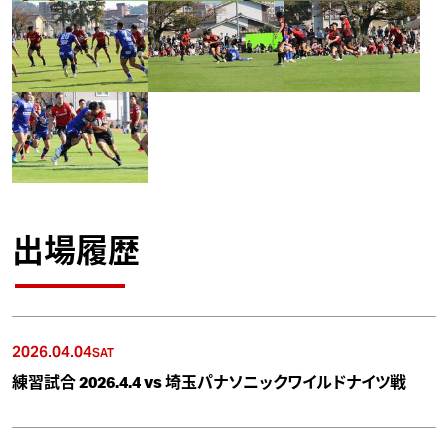
出場履歴
2026.04.04
SAT
練習試合 2026.4.4 vs 埼玉パナソニックワイルドナイツ戦