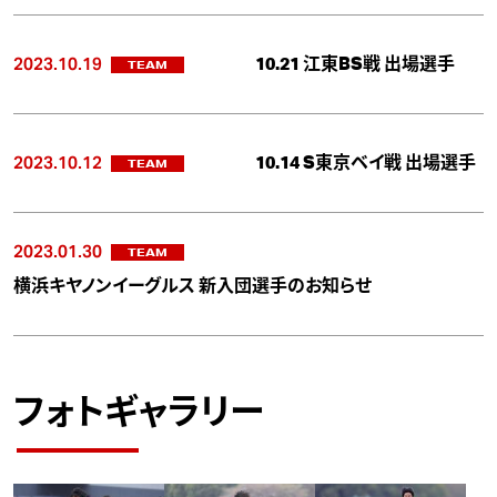
2023.10.19
10.21 江東BS戦 出場選手
TEAM
2023.10.12
10.14 S東京ベイ戦 出場選手
TEAM
2023.01.30
TEAM
横浜キヤノンイーグルス 新入団選手のお知らせ
フォトギャラリー