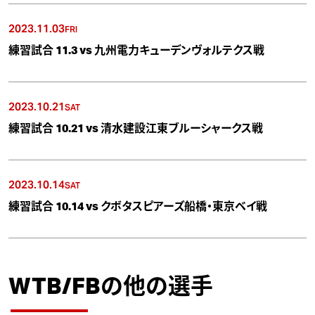
2023.11.03
FRI
練習試合 11.3 vs 九州電力キューデンヴォルテクス戦
2023.10.21
SAT
練習試合 10.21 vs 清水建設江東ブルーシャークス戦
2023.10.14
SAT
練習試合 10.14 vs クボタスピアーズ船橋・東京ベイ戦
WTB/FBの他の選手