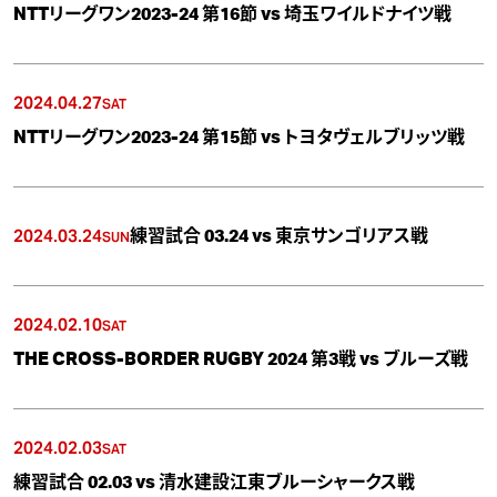
NTTリーグワン2023-24 第16節 vs 埼玉ワイルドナイツ戦
2024.04.27
SAT
NTTリーグワン2023-24 第15節 vs トヨタヴェルブリッツ戦
2024.03.24
練習試合 03.24 vs 東京サンゴリアス戦
SUN
2024.02.10
SAT
THE CROSS-BORDER RUGBY 2024 第3戦 vs ブルーズ戦
2024.02.03
SAT
練習試合 02.03 vs 清水建設江東ブルーシャークス戦