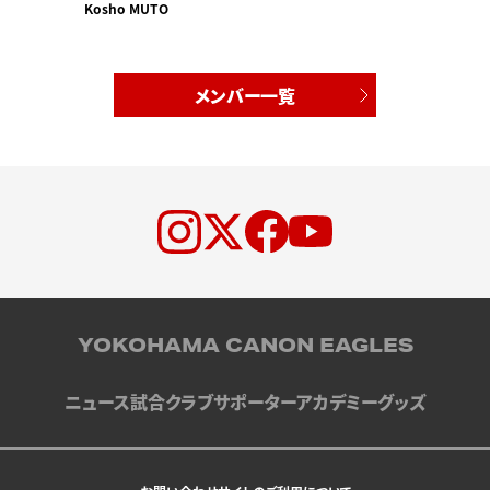
Kosho MUTO
メンバー一覧
YOKOHAMA CANON EAGLES
ニュース
試合
クラブ
サポーター
アカデミー
グッズ