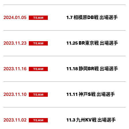
2024.01.05
1.7 相模原DB戦 出場選手
TEAM
2023.11.23
11.25 BR東京戦 出場選手
TEAM
2023.11.16
11.18 静岡BR戦 出場選手
TEAM
2023.11.10
11.11 神戸S戦 出場選手
TEAM
2023.11.02
11.3 九州KV戦 出場選手
TEAM