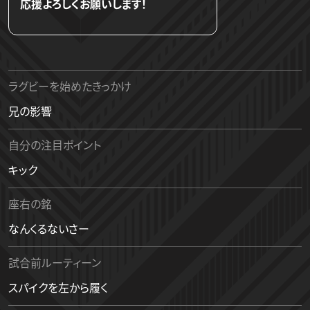
応援よろしくお願いします！
ラグビーを始めたきっかけ
兄の影響
自分の注目ポイント
キック
座右の銘
なんくるないさー
試合前ルーティーン
スパイクを左から履く