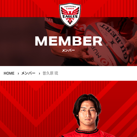
MEMBER
メンバー
HOME
メンバー
普久原 琉