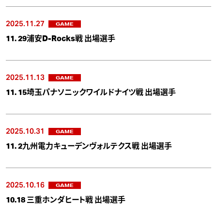
2025.11.27
GAME
11. 29浦安D-Rocks戦 出場選手
2025.11.13
GAME
11. 15埼玉パナソニックワイルドナイツ戦 出場選手
2025.10.31
GAME
11. 2九州電力キューデンヴォルテクス戦 出場選手
2025.10.16
GAME
10.18 三重ホンダヒート戦 出場選手