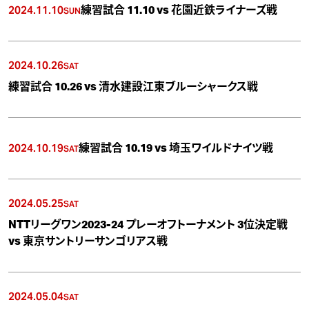
2024.11.10
練習試合 11.10 vs 花園近鉄ライナーズ戦
SUN
2024.10.26
SAT
練習試合 10.26 vs 清水建設江東ブルーシャークス戦
2024.10.19
練習試合 10.19 vs 埼玉ワイルドナイツ戦
SAT
2024.05.25
SAT
NTTリーグワン2023-24 プレーオフトーナメント 3位決定戦
vs 東京サントリーサンゴリアス戦
2024.05.04
SAT