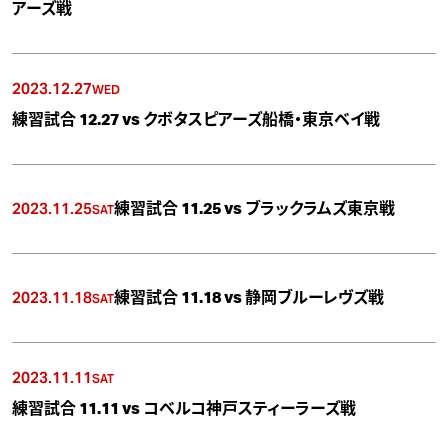
アーズ戦
2023.12.27
WED
練習試合 12.27 vs クボタスピアーズ船橋・東京ベイ戦
2023.11.25
練習試合 11.25 vs ブラックラムズ東京戦
SAT
2023.11.18
練習試合 11.18 vs 静岡ブルーレヴズ戦
SAT
2023.11.11
SAT
練習試合 11.11 vs コベルコ神戸スティーラーズ戦