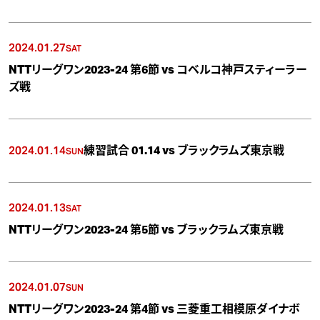
2024.01.27
SAT
NTTリーグワン2023-24 第6節 vs コベルコ神戸スティーラー
ズ戦
2024.01.14
練習試合 01.14 vs ブラックラムズ東京戦
SUN
2024.01.13
SAT
NTTリーグワン2023-24 第5節 vs ブラックラムズ東京戦
2024.01.07
SUN
NTTリーグワン2023-24 第4節 vs 三菱重工相模原ダイナボ