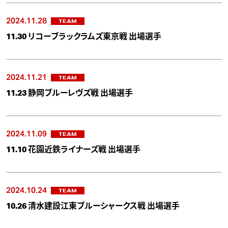
2024.11.28
TEAM
11.30 リコーブラックラムズ東京戦 出場選手
2024.11.21
TEAM
11.23 静岡ブルーレヴズ戦 出場選手
2024.11.09
TEAM
11.10 花園近鉄ライナーズ戦 出場選手
2024.10.24
TEAM
10.26 清水建設江東ブルーシャークス戦 出場選手