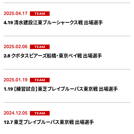
2025.04.17
TEAM
4.19 清水建設江東ブルーシャークス戦 出場選手
2025.02.06
TEAM
2.8 クボタスピアーズ船橋・東京ベイ戦 出場選手
2025.01.19
TEAM
1.19 【練習試合】東芝ブレイブルーパス東京戦 出場選手
2024.12.05
TEAM
12.7 東芝ブレイブルーパス東京戦 出場選手