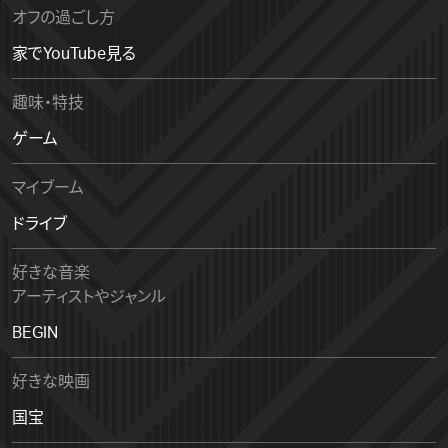
オフの過ごし方
家でYouTube見る
趣味・特技
ゲーム
マイブーム
ドライブ
好きな音楽
アーティストやジャンル
BEGIN
好きな映画
国宝