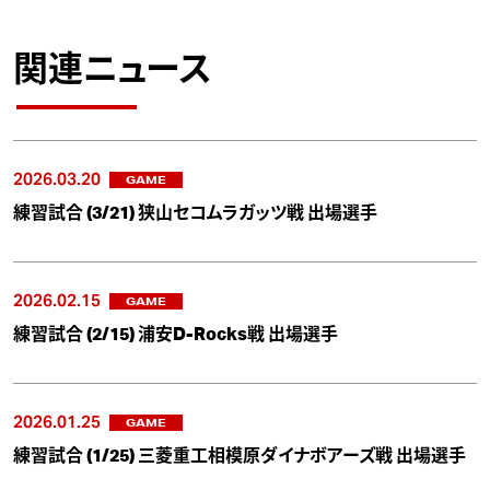
関連ニュース
2026.03.20
GAME
練習試合 (3/21) 狭山セコムラガッツ戦 出場選手
2026.02.15
GAME
練習試合 (2/15) 浦安D-Rocks戦 出場選手
2026.01.25
GAME
練習試合 (1/25) 三菱重工相模原ダイナボアーズ戦 出場選手