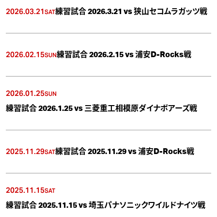
2026.03.21
練習試合 2026.3.21 vs 狭山セコムラガッツ戦
SAT
2026.02.15
練習試合 2026.2.15 vs 浦安D-Rocks戦
SUN
2026.01.25
SUN
練習試合 2026.1.25 vs 三菱重工相模原ダイナボアーズ戦
2025.11.29
練習試合 2025.11.29 vs 浦安D-Rocks戦
SAT
2025.11.15
SAT
練習試合 2025.11.15 vs 埼玉パナソニックワイルドナイツ戦