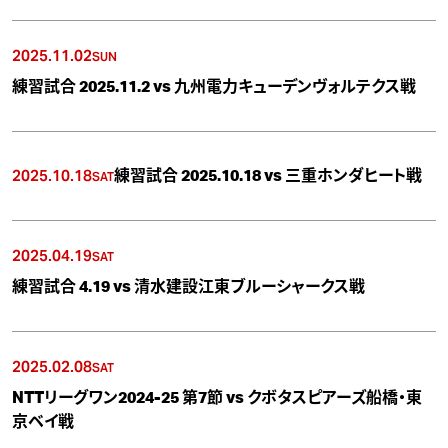
2025.11.02
SUN
練習試合 2025.11.2 vs 九州電力キューデンヴォルテクス戦
2025.10.18
練習試合 2025.10.18 vs 三重ホンダヒート戦
SAT
2025.04.19
SAT
練習試合 4.19 vs 清水建設江東ブルーシャークス戦
2025.02.08
SAT
NTTリーグワン2024-25 第7節 vs クボタスピアーズ船橋・東
京ベイ戦