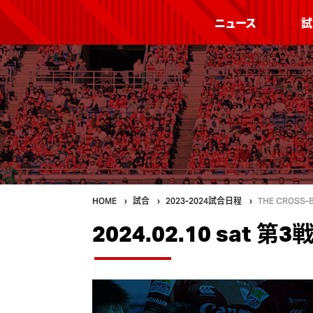
ニュース
試
HOME
試合
2023-2024試合日程
THE CROSS-
2024.02.10 sat 第3