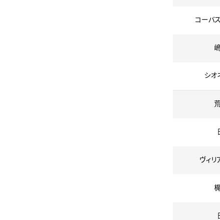
コーバス
シオ
ヴィリ