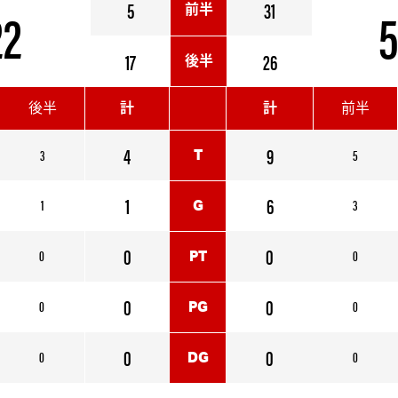
22
5
31
5
前半
17
26
後半
後半
計
計
前半
4
9
3
5
T
1
6
1
3
G
0
0
0
0
PT
0
0
0
0
PG
0
0
0
0
DG