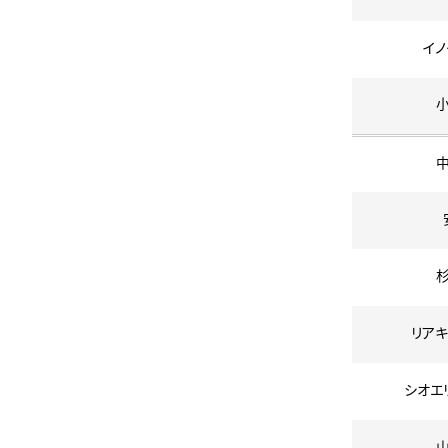
イノ
リアキ
シオエ