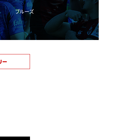
ブルーズ
リー