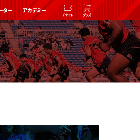
ーター
アカデミー
チケット
グッズ