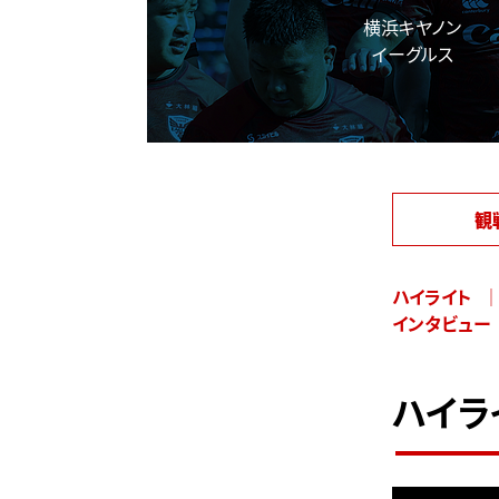
横浜キヤノン
イーグルス
観
ハイライト
インタビュー
ハイラ