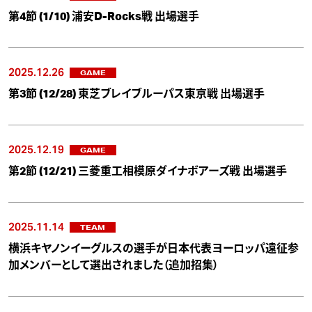
第4節 (1/10) 浦安D-Rocks戦 出場選手
2025.12.26
GAME
第3節 (12/28) 東芝ブレイブルーパス東京戦 出場選手
2025.12.19
GAME
第2節 (12/21) 三菱重工相模原ダイナボアーズ戦 出場選手
2025.11.14
TEAM
横浜キヤノンイーグルスの選手が日本代表ヨーロッパ遠征参
加メンバーとして選出されました（追加招集）