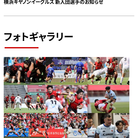
横浜キヤノンイーグルス 新入団選手のお知らせ
フォトギャラリー