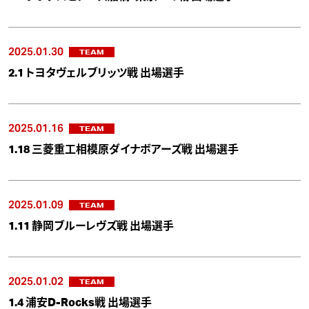
2025.01.30
TEAM
2.1 トヨタヴェルブリッツ戦 出場選手
2025.01.16
TEAM
1.18 三菱重工相模原ダイナボアーズ戦 出場選手
2025.01.09
TEAM
1.11 静岡ブルーレヴズ戦 出場選手
2025.01.02
TEAM
1.4 浦安D-Rocks戦 出場選手