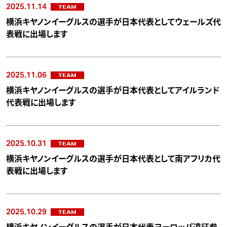
2025.11.14
TEAM
横浜キヤノンイーグルスの選手が日本代表としてウェールズ代
表戦に出場します
2025.11.06
TEAM
横浜キヤノンイーグルスの選手が日本代表としてアイルランド
代表戦に出場します
2025.10.31
TEAM
横浜キヤノンイーグルスの選手が日本代表として南アフリカ代
表戦に出場します
2025.10.29
TEAM