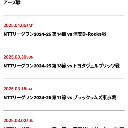
アーズ戦
2025.04.05
SAT
NTTリーグワン2024-25 第14節 vs 浦安D-Rocks戦
2025.03.30
SUN
NTTリーグワン2024-25 第13節 vs トヨタヴェルブリッツ戦
2025.03.15
SAT
NTTリーグワン2024-25 第11節 vs ブラックラムズ東京戦
2025.03.02
SUN