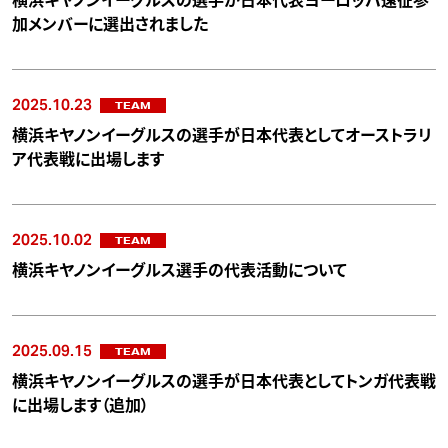
横浜キヤノンイーグルスの選手が日本代表ヨーロッパ遠征参
加メンバーに選出されました
2025.10.23
TEAM
横浜キヤノンイーグルスの選手が日本代表としてオーストラリ
ア代表戦に出場します
2025.10.02
TEAM
横浜キヤノンイーグルス選手の代表活動について
2025.09.15
TEAM
横浜キヤノンイーグルスの選手が日本代表としてトンガ代表戦
に出場します（追加）