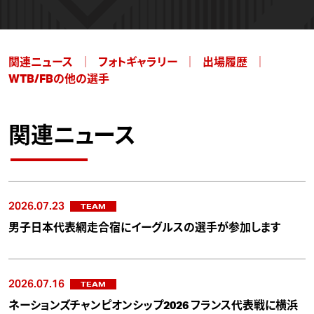
関連ニュース
フォトギャラリー
出場履歴
WTB/FBの他の選手
関連ニュース
2026.07.23
TEAM
男子日本代表網走合宿にイーグルスの選手が参加します
2026.07.16
TEAM
ネーションズチャンピオンシップ2026 フランス代表戦に横浜