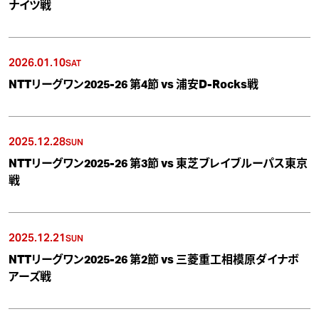
ナイツ戦
2026.01.10
SAT
NTTリーグワン2025-26 第4節 vs 浦安D-Rocks戦
2025.12.28
SUN
NTTリーグワン2025-26 第3節 vs 東芝ブレイブルーパス東京
戦
2025.12.21
SUN
NTTリーグワン2025-26 第2節 vs 三菱重工相模原ダイナボ
アーズ戦