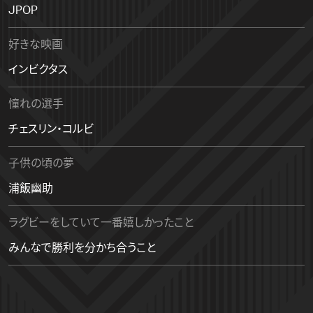
JPOP
好きな映画
インビクタス
憧れの選手
チェスリン・コルビ
子供の頃の夢
浦飯幽助
ラグビーをしていて一番嬉しかったこと
みんなで勝利を分かち合うこと