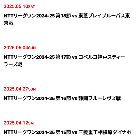
2025.05.10
SAT
NTTリーグワン2024-25 第18節 vs 東芝ブレイブルーパス東
京戦
2025.05.04
SUN
NTTリーグワン2024-25 第17節 vs コベルコ神戸スティー
ラーズ戦
2025.04.27
SUN
NTTリーグワン2024-25 第16節 vs 静岡ブルーレヴズ戦
2025.04.12
SAT
NTTリーグワン2024-25 第15節 vs 三菱重工相模原ダイナボ