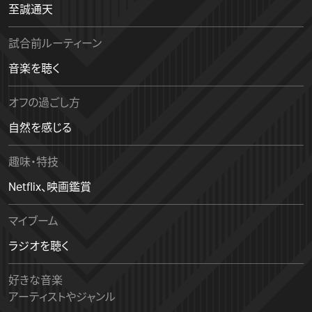
至誠通天
試合前ルーティーン
音楽を聴く
オフの過ごし方
自然を感じる
趣味・特技
Netflix、映画鑑賞
マイブーム
ラジオを聴く
好きな音楽
アーティストやジャンル