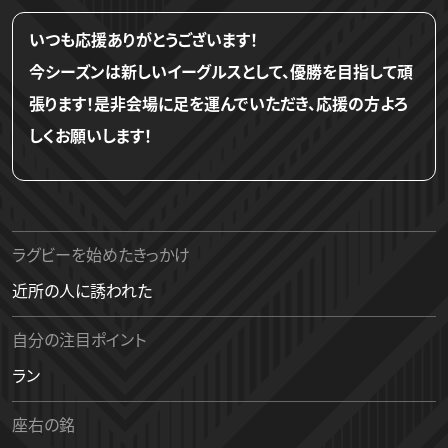
いつも応援ありがとうございます！
今シーズンは新しいイーグルスとして、優勝を目指して頑
張ります！是非会場に足を運んでいただき、応援の方よろ
しくお願いします！
ラグビーを始めたきっかけ
近所の人に誘われた
自分の注目ポイント
ラン
座右の銘