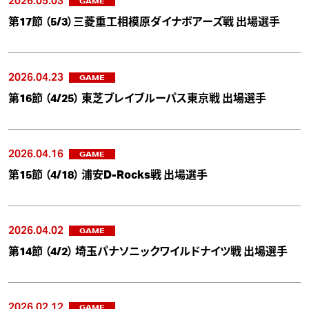
2026.05.03
GAME
第17節 （5/3）三菱重工相模原ダイナボアーズ戦 出場選手
2026.04.23
GAME
第16節 （4/25） 東芝ブレイブルーパス東京戦 出場選手
2026.04.16
GAME
第15節 （4/18） 浦安D-Rocks戦 出場選手
2026.04.02
GAME
第14節 （4/2） 埼玉パナソニックワイルドナイツ戦 出場選手
2026.02.12
GAME