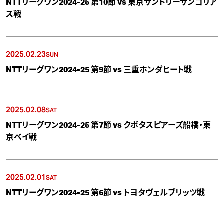
NTTリーグワン2024-25 第10節 vs 東京サントリーサンゴリア
ス戦
2025.02.23
SUN
NTTリーグワン2024-25 第9節 vs 三重ホンダヒート戦
2025.02.08
SAT
NTTリーグワン2024-25 第7節 vs クボタスピアーズ船橋・東
京ベイ戦
2025.02.01
SAT
NTTリーグワン2024-25 第6節 vs トヨタヴェルブリッツ戦