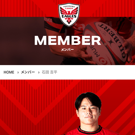
MEMBER
メンバー
HOME
メンバー
石田 吉平