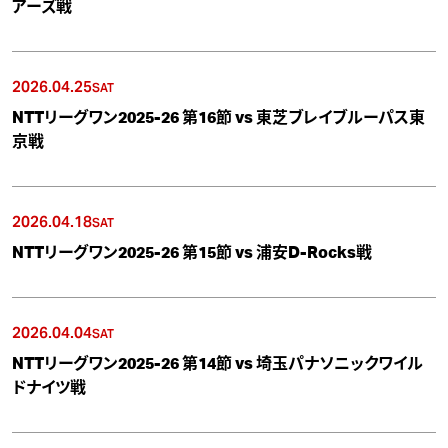
アーズ戦
2026.04.25
SAT
NTTリーグワン2025-26 第16節 vs 東芝ブレイブルーパス東
京戦
2026.04.18
SAT
NTTリーグワン2025-26 第15節 vs 浦安D-Rocks戦
2026.04.04
SAT
NTTリーグワン2025-26 第14節 vs 埼玉パナソニックワイル
ドナイツ戦