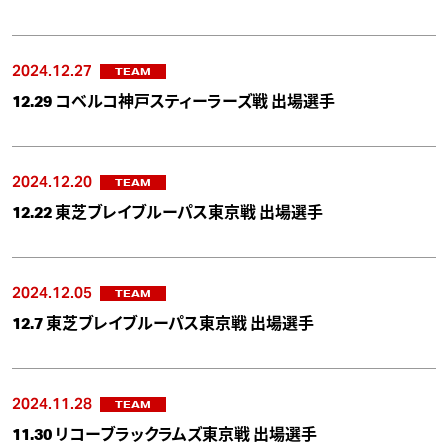
2024.12.27
TEAM
12.29 コベルコ神戸スティーラーズ戦 出場選手
2024.12.20
TEAM
12.22 東芝ブレイブルーパス東京戦 出場選手
2024.12.05
TEAM
12.7 東芝ブレイブルーパス東京戦 出場選手
2024.11.28
TEAM
11.30 リコーブラックラムズ東京戦 出場選手