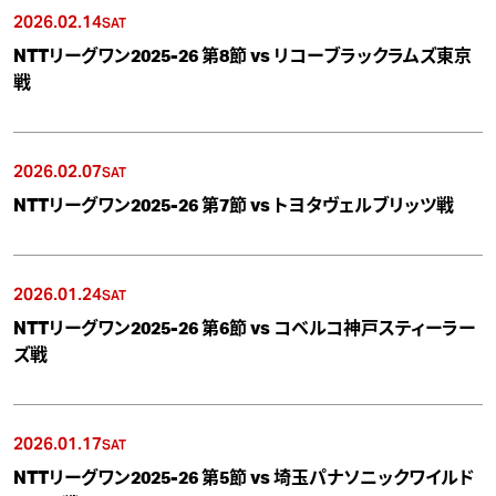
2026.02.14
SAT
NTTリーグワン2025-26 第8節 vs リコーブラックラムズ東京
戦
2026.02.07
SAT
NTTリーグワン2025-26 第7節 vs トヨタヴェルブリッツ戦
2026.01.24
SAT
NTTリーグワン2025-26 第6節 vs コベルコ神戸スティーラー
ズ戦
2026.01.17
SAT
NTTリーグワン2025-26 第5節 vs 埼玉パナソニックワイルド