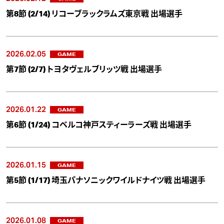
第8節 (2/14) リコーブラックラムズ東京戦 出場選手
2026.02.05
GAME
第7節 (2/7) トヨタヴェルブリッツ戦 出場選手
2026.01.22
GAME
第6節 (1/24) コベルコ神戸スティーラーズ戦 出場選手
2026.01.15
GAME
第5節 (1/17) 埼玉パナソニックワイルドナイツ戦 出場選手
2026.01.08
GAME