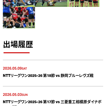
出場履歴
2026.05.09
SAT
NTTリーグワン2025-26 第18節 vs 静岡ブルーレヴズ戦
2026.05.03
SUN
NTTリーグワン2025-26 第17節 vs 三菱重工相模原ダイナボ