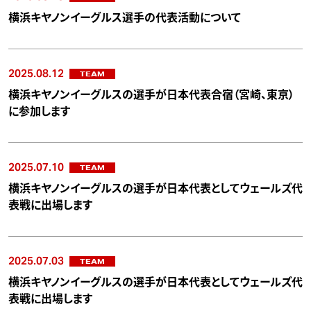
横浜キヤノンイーグルス選手の代表活動について
2025.08.12
TEAM
横浜キヤノンイーグルスの選手が日本代表合宿（宮崎、東京）
に参加します
2025.07.10
TEAM
横浜キヤノンイーグルスの選手が日本代表としてウェールズ代
表戦に出場します
2025.07.03
TEAM
横浜キヤノンイーグルスの選手が日本代表としてウェールズ代
表戦に出場します