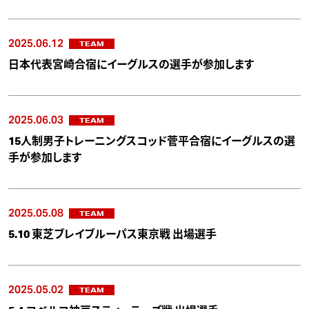
2025.06.12
TEAM
日本代表宮崎合宿にイーグルスの選手が参加します
2025.06.03
TEAM
15人制男子トレーニングスコッド菅平合宿にイーグルスの選
手が参加します
2025.05.08
TEAM
5.10 東芝ブレイブルーパス東京戦 出場選手
2025.05.02
TEAM