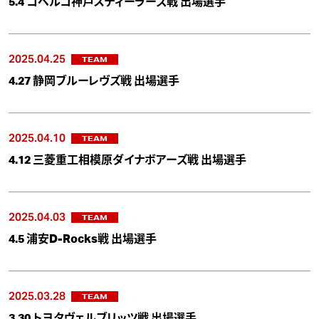
5.4 コベルコ神戸スティーラーズ戦 出場選手
2025.04.25
TEAM
4.27 静岡ブルーレヴズ戦 出場選手
2025.04.10
TEAM
4.12 三菱重工相模原ダイナボアーズ戦 出場選手
2025.04.03
TEAM
4.5 浦安D-Rocks戦 出場選手
2025.03.28
TEAM
3.30 トヨタヴェルブリッツ戦 出場選手