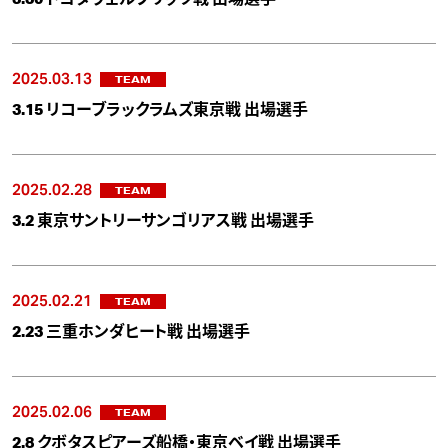
2025.03.13
TEAM
3.15 リコーブラックラムズ東京戦 出場選手
2025.02.28
TEAM
3.2 東京サントリーサンゴリアス戦 出場選手
2025.02.21
TEAM
2.23 三重ホンダヒート戦 出場選手
2025.02.06
TEAM
2.8 クボタスピアーズ船橋・東京ベイ戦 出場選手