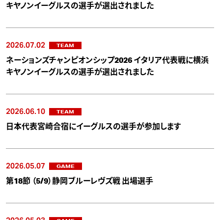
キヤノンイーグルスの選手が選出されました
2026.07.02
TEAM
ネーションズチャンピオンシップ2026 イタリア代表戦に横浜
キヤノンイーグルスの選手が選出されました
2026.06.10
TEAM
日本代表宮崎合宿にイーグルスの選手が参加します
2026.05.07
GAME
第18節 （5/9）静岡ブルーレヴズ戦 出場選手