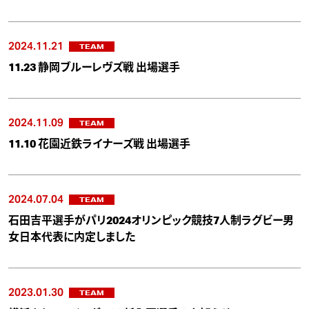
2024.11.21
TEAM
11.23 静岡ブルーレヴズ戦 出場選手
2024.11.09
TEAM
11.10 花園近鉄ライナーズ戦 出場選手
2024.07.04
TEAM
石田吉平選手がパリ2024オリンピック競技7人制ラグビー男
女日本代表に内定しました
2023.01.30
TEAM