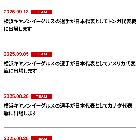
2025.09.13
TEAM
横浜キヤノンイーグルスの選手が日本代表としてトンガ代表戦
に出場します
2025.09.05
TEAM
横浜キヤノンイーグルスの選手が日本代表としてアメリカ代表
戦に出場します
2025.08.28
TEAM
横浜キヤノンイーグルスの選手が日本代表としてカナダ代表
戦に出場します
2025.08.28
TEAM