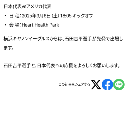
日本代表vsアメリカ代表
日 程：2025年9月6日（土）18:05 キックオフ
会 場：Heart Health Park
横浜キヤノンイーグルスからは、
石田吉平
選手が先発で出場し
ます。
石田吉平選手と、日本代表への応援をよろしくお願いします。
この記事をシェアする