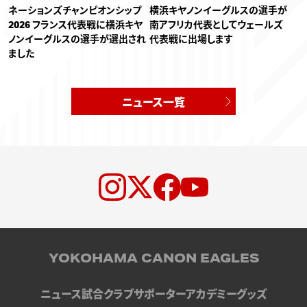
ネーションズチャンピオンシップ
横浜キヤノンイーグルスの選手が
2026 フランス代表戦に横浜キヤ
南アフリカ代表としてウェールズ
ノンイーグルスの選手が選出され
代表戦に出場します
ました
ニュース一覧
YOKOHAMA CANON EAGLES
ニュース
試合
クラブ
サポーター
アカデミー
グッズ