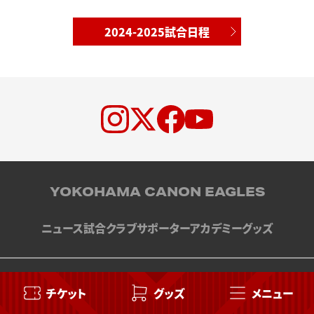
2024-2025試合日程
YOKOHAMA CANON EAGLES
ニュース
試合
クラブ
サポーター
アカデミー
グッズ
お問い合わせ
サイトのご利用について
チケット
グッズ
メニュー