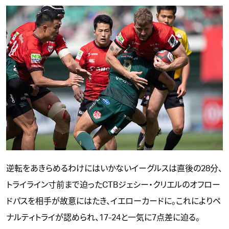
逆転をあきらめるわけにはいかないイーグルスは直後の28分、
トライライン寸前まで迫ったCTBジェシー・クリエルのオフロー
ドパスを相手が故意にはたき、イエローカードに。これによりペ
ナルティトライが認められ、17-24と一気に7点差に迫る。