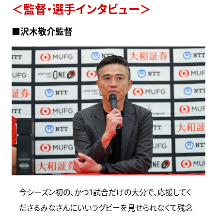
＜監督・選手インタビュー＞
■沢木敬介監督
今シーズン初の、かつ1試合だけの大分で、応援してく
ださるみなさんにいいラグビーを見せられなくて残念