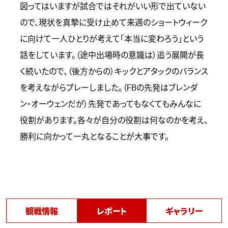
図ってはいますが試合ではそれがいい形で出ていない
ので、現状を真摯に受け止めて来週のショートウィーク
に向けて一人ひとりが考えて「本当に変わろう」という
話をしています。（途中出場時の意識は）追う展開が長
く続いたので、（後方からの）キックとアタックのバランス
を考えながらプレーしました。（FBの先発はブレンダ
ン・オーウェンだが）先発であってもなくてもみんなに
役割があります。各々が自分の役割は何なのかを考え、
勝利に向かって一丸となることが大事です。
観戦情報
レポート
ギャラリー