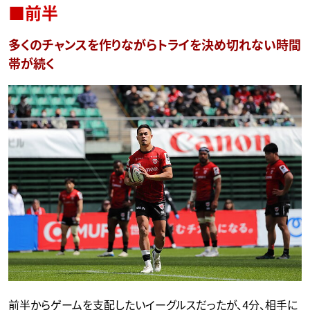
■前半
多くのチャンスを作りながらトライを決め切れない時間
帯が続く
前半からゲームを支配したいイーグルスだったが、4分、相手に