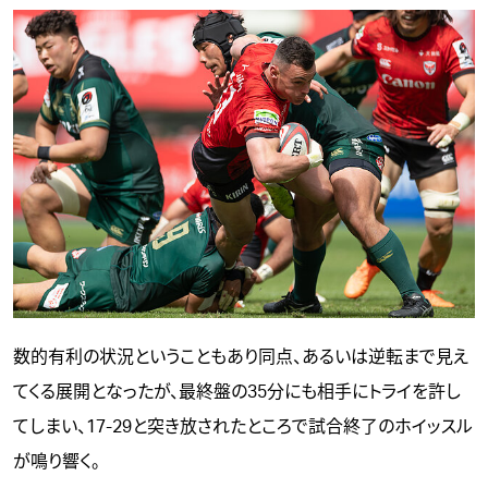
数的有利の状況ということもあり同点、あるいは逆転まで見え
てくる展開となったが、最終盤の35分にも相手にトライを許し
てしまい、17-29と突き放されたところで試合終了のホイッスル
が鳴り響く。