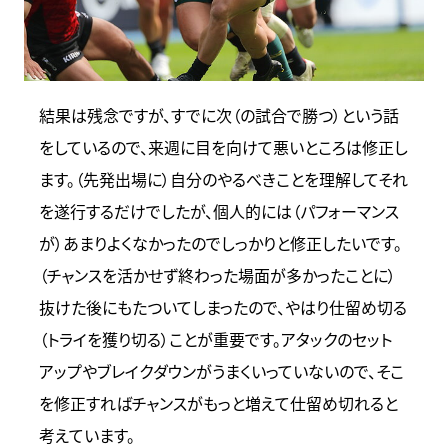
結果は残念ですが、すでに次（の試合で勝つ）という話
をしているので、来週に目を向けて悪いところは修正し
ます。（先発出場に）自分のやるべきことを理解してそれ
を遂行するだけでしたが、個人的には（パフォーマンス
が）あまりよくなかったのでしっかりと修正したいです。
（チャンスを活かせず終わった場面が多かったことに）
抜けた後にもたついてしまったので、やはり仕留め切る
（トライを獲り切る）ことが重要です。アタックのセット
アップやブレイクダウンがうまくいっていないので、そこ
を修正すればチャンスがもっと増えて仕留め切れると
考えています。