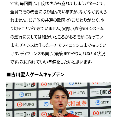
です。毎回同じ、自分たちから崩れてしまうパターンで、
全員でその改善に取り組んでいますが、なかなか変えら
れません。（3連敗の共通の敗因は）こだわりがなく、や
り切ることができていません。実際、（攻守の）システム
の遂行に関しては細かいところがおろそかになってい
ます。チャンスは作った一方でフィニッシュまで持ってい
けず、ディフェンスも同じ（最後までやり切れない）状況
です。次に向けていい準備をしたいと思います。
■古川聖人ゲームキャプテン