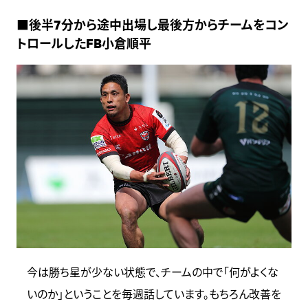
■後半7分から途中出場し最後方からチームをコン
トロールしたFB小倉順平
今は勝ち星が少ない状態で、チームの中で「何がよくな
いのか」ということを毎週話しています。もちろん改善を