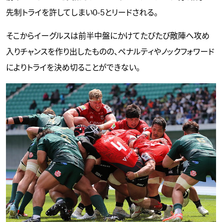
先制トライを許してしまい0-5とリードされる。
そこからイーグルスは前半中盤にかけてたびたび敵陣へ攻め
入りチャンスを作り出したものの、ペナルティやノックフォワード
によりトライを決め切ることができない。