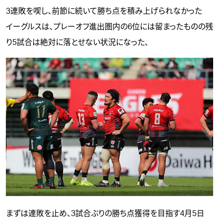
3連敗を喫し、前節に続いて勝ち点を積み上げられなかった
イーグルスは、プレーオフ進出圏内の6位には留まったものの残
り5試合は絶対に落とせない状況になった、
まずは連敗を止め、3試合ぶりの勝ち点獲得を目指す4月5日