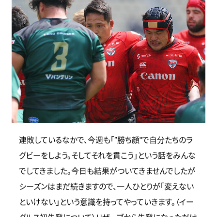
連敗しているなかで、今週も「“勝ち顔"で自分たちのラ
グビーをしよう。そしてそれを貫こう」という話をみんな
でしてきました。今日も結果がついてきませんでしたが
シーズンはまだ続きますので、一人ひとりが「変えない
といけない」という意識を持ってやっていきます。（イー