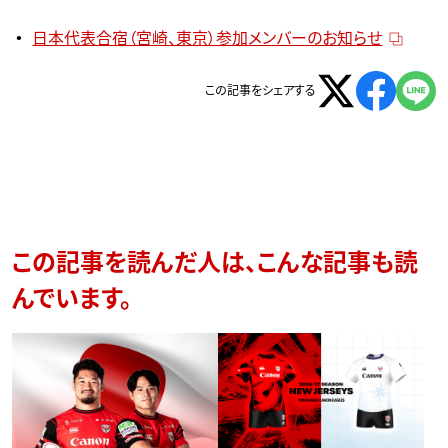
日本代表合宿（宮崎、東京）参加メンバーのお知らせ
この記事をシェアする
この記事を読んだ人は、こんな記事も読
んでいます。