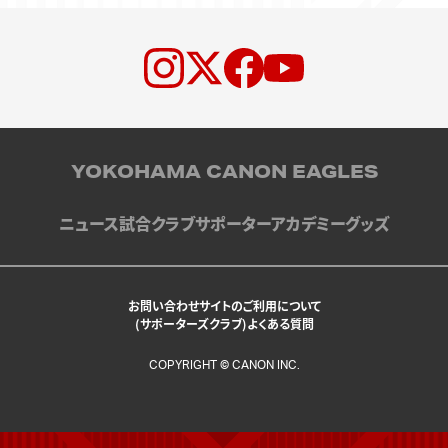
YOKOHAMA CANON EAGLES
ニュース
試合
クラブ
サポーター
アカデミー
グッズ
お問い合わせ
サイトのご利用について
(サポーターズクラブ)よくある質問
COPYRIGHT © CANON INC.