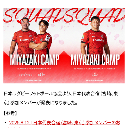
日本ラグビーフットボール協会より、日本代表合宿（宮崎、東
京）参加メンバーが発表になりました。
【参考】
2025.8.12 | 日本代表合宿（宮崎、東京）参加メンバーのお