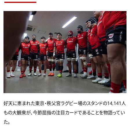
好天に恵まれた東京・秩父宮ラグビー場のスタンドの14,141人
もの大観衆が、今節屈指の注目カードであることを物語ってい
た。