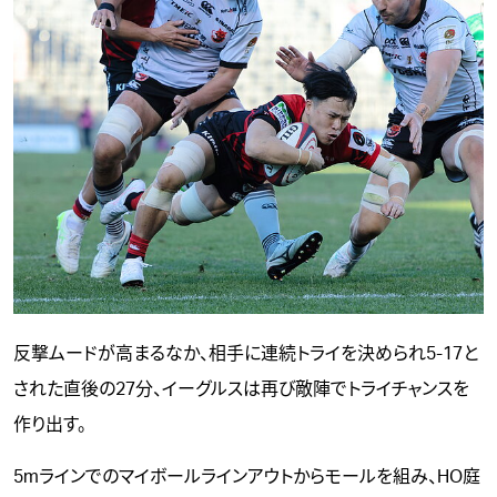
反撃ムードが高まるなか、相手に連続トライを決められ5-17と
された直後の27分、イーグルスは再び敵陣でトライチャンスを
作り出す。
5mラインでのマイボールラインアウトからモールを組み、HO庭