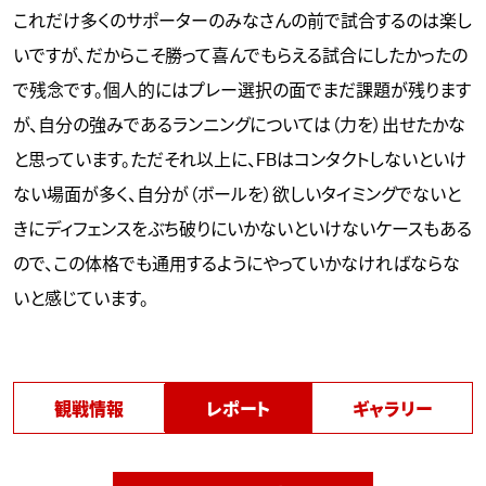
これだけ多くのサポーターのみなさんの前で試合するのは楽し
いですが、だからこそ勝って喜んでもらえる試合にしたかったの
で残念です。個人的にはプレー選択の面でまだ課題が残ります
が、自分の強みであるランニングについては（力を）出せたかな
と思っています。ただそれ以上に、FBはコンタクトしないといけ
ない場面が多く、自分が（ボールを）欲しいタイミングでないと
きにディフェンスをぶち破りにいかないといけないケースもある
ので、この体格でも通用するようにやっていかなければならな
いと感じています。
観戦情報
レポート
ギャラリー