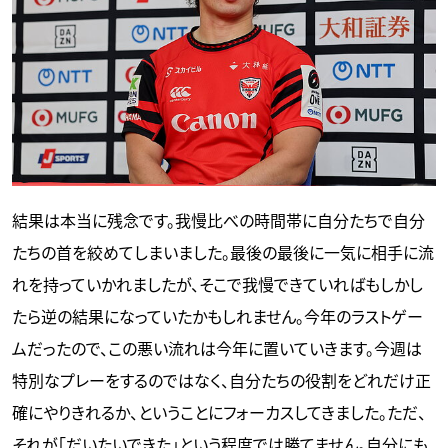
結果は本当に残念です。我慢比べの時間帯に自分たちで自分
たちの首を絞めてしまいました。最後の最後に一気に相手に流
れを持っていかれましたが、そこで我慢できていればもしかし
たら逆の結果になっていたかもしれません。今年のラストゲー
ムだったので、この悪い流れは今年に置いていきます。今週は
特別なプレーをするのではなく、自分たちの役割をどれだけ正
確にやりきれるか、ということにフォーカスしてきました。ただ、
それが「だいたいできた」という程度では勝てません。自分にも