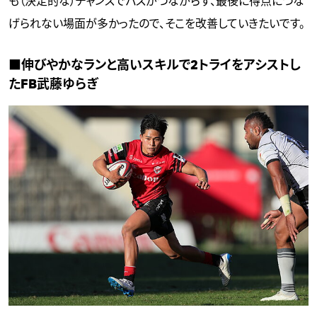
も（決定的な）チャンスでパスがつながらず、最後に得点につな
げられない場面が多かったので、そこを改善していきたいです。
■伸びやかなランと高いスキルで2トライをアシストし
たFB武藤ゆらぎ