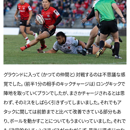
グラウンドに入って（かつての仲間と）対戦するのは不思議な感
覚でした。（前半1分の相手のキックチャージは）ロングキックで
陣地を取っていくプランでしたが、まさかチャージされるとは思
わず、そのミスをしばらく引きずってしまいました。それでもア
タックに関しては前節までと比べて改善できている部分もあ
り、ボールを動かすことについてもうまくいっていました。それで