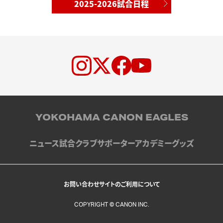
2025-2026試合日程
YOKOHAMA CANON EAGLES
ニュース
試合
クラブ
サポーター
アカデミー
グッズ
お問い合わせ
サイトのご利用について
COPYRIGHT © CANON INC.