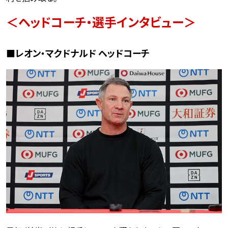
＜ヘッドコーチ・選手インタビュー＞
■レオン・マクドナルド ヘッドコーチ