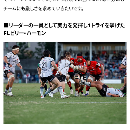
チームにも厳しさを求めていきたいです。
■リーダーの一員として実力を発揮し1トライを挙げた
FLビリー・ハーモン