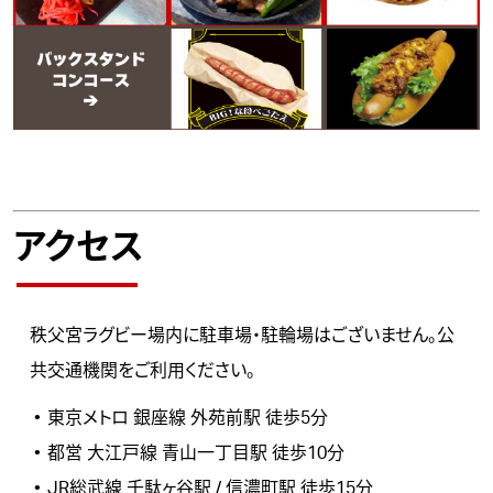
アクセス
秩父宮ラグビー場内に駐車場・駐輪場はございません。公
共交通機関をご利用ください。
東京メトロ 銀座線 外苑前駅 徒歩5分
都営 大江戸線 青山一丁目駅 徒歩10分
JR総武線 千駄ヶ谷駅 / 信濃町駅 徒歩15分