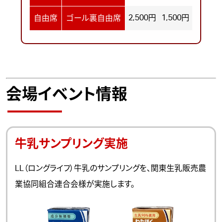
2,500円
1,500円
自由席
ゴール裏自由席
会場イベント情報
牛乳サンプリング実施
LL（ロングライフ）牛乳のサンプリングを、関東生乳販売農
業協同組合連合会様が実施します。