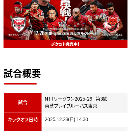
試合概要
NTTリーグワン2025-26 第3節
試合
東芝ブレイブルーパス東京
2025.12.28(日) 14:30
キックオフ日時