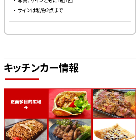
写真、サインともに1組1回
サインは私物2点まで
キッチンカー情報