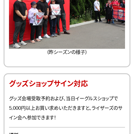
（昨シーズンの様子）
グッズショップサイン対応
グッズ会場受取予約および、当日イーグルスショップで
5,000円以上お買い求めいただきますと、ライザーズのサ
イン会へ参加できます！