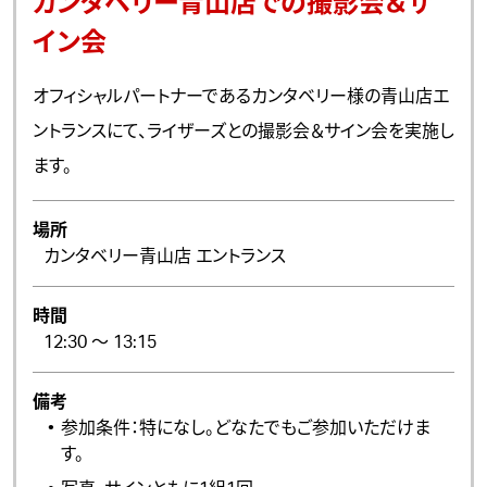
カンタベリー青山店での撮影会＆サ
イン会
オフィシャルパートナーであるカンタベリー様の青山店エ
ントランスにて、ライザーズとの撮影会＆サイン会を実施し
ます。
場所
カンタベリー青山店 エントランス
時間
12:30 ～ 13:15
備考
参加条件：特になし。どなたでもご参加いただけま
す。