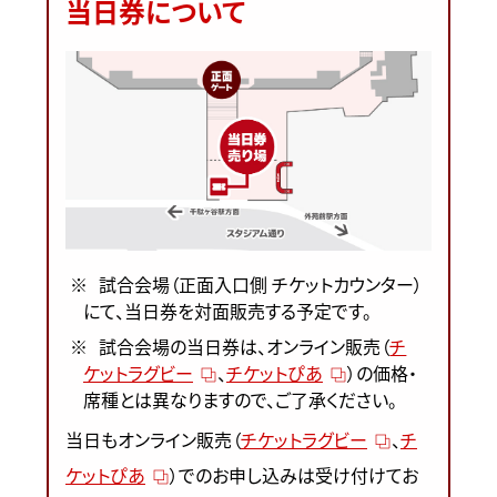
当日券について
試合会場（正面入口側 チケットカウンター）
にて、当日券を対面販売する予定です。
試合会場の当日券は、オンライン販売（
チ
ケットラグビー
、
チケットぴあ
）の価格・
席種とは異なりますので、ご了承ください。
当日もオンライン販売（
チケットラグビー
、
チ
ケットぴあ
）でのお申し込みは受け付けてお