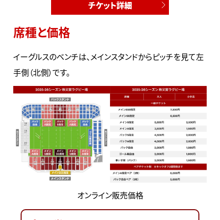
チケット詳細
席種と価格
イーグルスのベンチは、メインスタンドからピッチを見て左
手側（北側）です。
オンライン販売価格