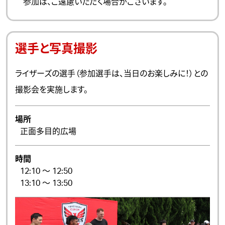
参加は、ご遠慮いただく場合がございます。
選手と写真撮影
ライザーズの選手（参加選手は、当日のお楽しみに！）との
撮影会を実施します。
場所
正面多目的広場
時間
12:10 ～ 12:50
13:10 ～ 13:50