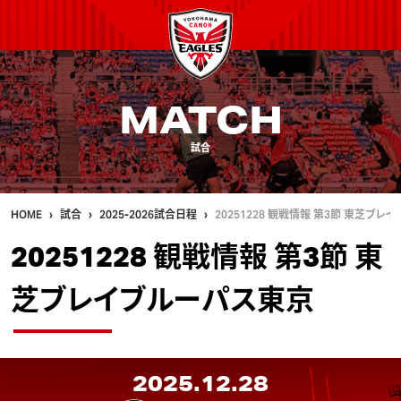
MATCH
試合
HOME
試合
2025-2026試合日程
20251228 観戦情報 第3節 東芝ブレ
20251228 観戦情報 第3節 東
芝ブレイブルーパス東京
2025.12.28