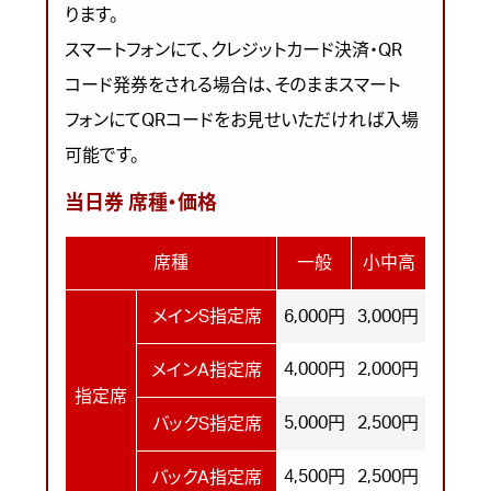
ります。
スマートフォンにて、クレジットカード決済・QR
コード発券をされる場合は、そのままスマート
フォンにてQRコードをお見せいただければ入場
可能です。
当日券 席種・価格
席種
一般
小中高
メインS指定席
6,000円
3,000円
4,000円
2,000円
メインA指定席
指定席
5,000円
2,500円
バックS指定席
4,500円
2,500円
バックA指定席