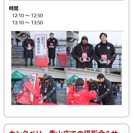
時間
12:10 ～ 12:50
13:10 ～ 13:50