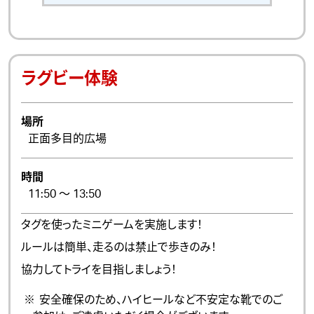
ラグビー体験
場所
正面多目的広場
時間
11:50 ～ 13:50
タグを使ったミニゲームを実施します！
ルールは簡単、走るのは禁止で歩きのみ！
協力してトライを目指しましょう！
安全確保のため、ハイヒールなど不安定な靴でのご