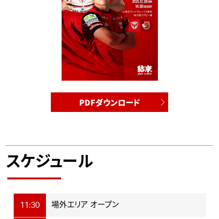
PDFダウンロード
スケジュール
場外エリア オープン
11:30