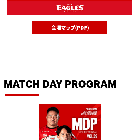
会場マップ(PDF)
MATCH DAY PROGRAM