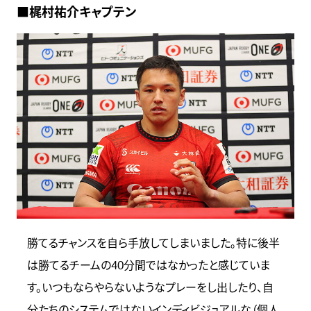
■梶村祐介キャプテン
勝てるチャンスを自ら手放してしまいました。特に後半
は勝てるチームの40分間ではなかったと感じていま
す。いつもならやらないようなプレーをし出したり、自
分たちのシステムではないインディビジュアルな（個人