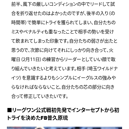
前半、風下の厳しいコンディションの中でリードして試
合を折り返せたのはよかったのですが、後半の入り（の
時間帯）で簡単にトライを獲られてしまい、自分たちの
ミスやペナルティも重なったことで相手の勢いを受け
て飲まれてしまった印象です。自分たちの弱さが出たと
思うので、次節に向けてそれにしっかり向き合って、火
曜日（2月11日）の練習からリーダーとしていい顔で取
り組んでいきたいと考えています。相手（埼玉ワイルドナ
イツ）を意識するよりもシンプルにイーグルスの強みや
らなければならないこと、自分たちの芯の部分に向き
合って修正していきたいです。
■リーグワン公式戦初先発でインターセプトから初
トライを決めたFB普久原琉