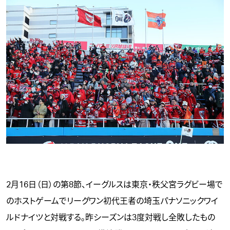
2月16日（日）の第8節、イーグルスは東京・秩父宮ラグビー場で
のホストゲームでリーグワン初代王者の埼玉パナソニックワイ
ルドナイツと対戦する。昨シーズンは3度対戦し全敗したもの