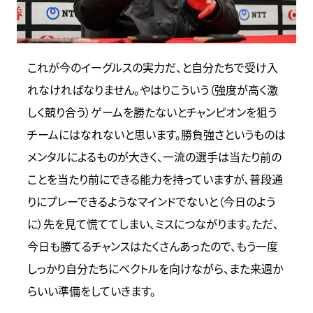
これが今のイーグルスの実力だ、と自分たちで受け入
れなければなりません。やはりこういう（強度が高く激
しく競り合う）ゲームを勝たないとチャンピオンを狙う
チームにはなれないと思います。勝負強さというものは
メンタルによるものが大きく、一流の選手は当たり前の
ことを当たり前にできる能力を持っていますが、普段通
りにプレーできるようなマインドでないと（今日のよう
に）先を見て慌ててしまい、ミスにつながります。ただ、
今日も勝てるチャンスはたくさんあったので、もう一度
しっかり自分たちにベクトルを向けながら、また来週か
らいい準備をしていきます。