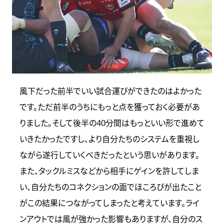
風下だった前半でいい試合運びができたのはよかった
です。ただ前半のうちにもっと点を獲っておく必要があ
りました。そして後半の40分間はもっといい形で進めて
いきたかったですし、より自分たちのシステムを重視し
ながら遂行していくべきだったという思いがあります。
また、タックルミスなどから相手にゲインを許してしま
い、自分たちのコネクションの面でほころびが出たこと
がこの結果につながってしまったと考えています。ライ
ンアウトでは風が強かった影響もありますが、自分のス