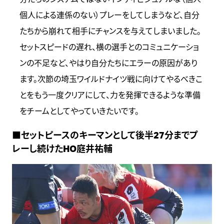
個人による連係のない）プレーをしてしまうなど、自分
たちから崩れて相手にチャンスを与えてしまいました。
セットスピードの遅れ、横の選手とのコミュニケーショ
ンの不足など、やはり自分たちにエラーの原因があり
ます。次節の埼玉ワイルドナイツ戦に向けてやるべきこ
とをもう一度クリアにして、力を発揮できるような準備
をチームとしてやっていきたいです。
■セットピースのキーマンとして後半27分までプ
レーし続けたHO庭井祐輔