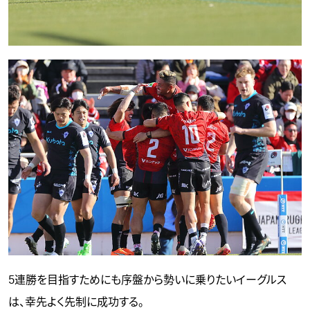
5連勝を目指すためにも序盤から勢いに乗りたいイーグルス
は、幸先よく先制に成功する。