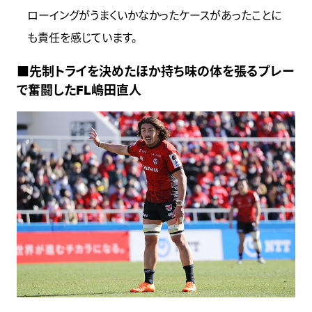
ローイングがうまくいかなかったケースがあったことに
も責任を感じています。
■先制トライを決めたほか持ち味の体を張るプレー
で奮闘したFL嶋田直人