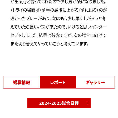
が出る）」と言ってくれたので少し気が楽になりました。
（トライの場面は）前半の最後に上がる（前に出る）のが
遅かったプレーがあり、次はもう少し早く上がろうと考
えていたら長いパスが来たので、いけると思いインター
セプトしました。結果は残念ですが、次の試合に向けて
また切り替えてやっていこうと考えています。
観戦情報
レポート
ギャラリー
2024-2025試合日程