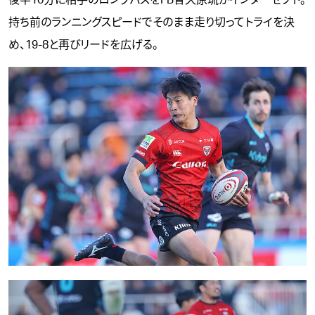
後半10分に相手のロングパスをFB普久原琉がインターセプト。
持ち前のランニングスピードでそのまま走り切ってトライを決
め、19-8と再びリードを広げる。