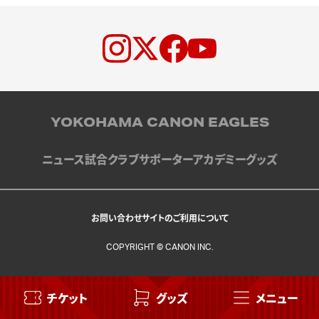
YOKOHAMA CANON EAGLES
ニュース
試合
クラブ
サポーター
アカデミー
グッズ
お問い合わせ
サイトのご利用について
COPYRIGHT © CANON INC.
チケット
グッズ
メニュー