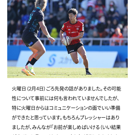
火曜日（2月4日）ごろ先発の話がありました。その可能
性について事前には何も言われていませんでしたが、
特に火曜日からはコミュニケーションの面でいい準備
ができたと思っています。もちろんプレッシャーはあり
ましたが、みんなが「お前が楽しめばいける（いい結果