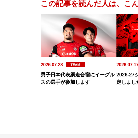
この記事を読んだ人は、こ
2026.07.23
2026.07.1
TEAM
男子日本代表網走合宿にイーグル
2026-
スの選手が参加します
定しまし