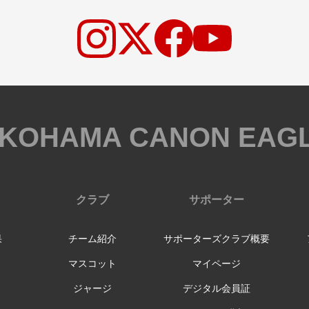
KOHAMA CANON EAG
クラブ
サポーター
果
チーム紹介
サポーターズクラブ概要
マスコット
マイページ
ジャージ
デジタル会員証