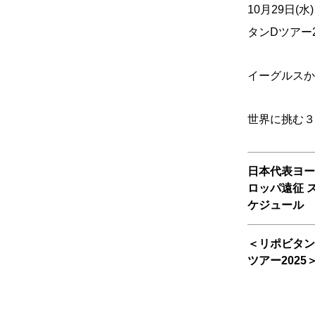
10月29日
タンDツアー
イーグルス
世界に挑む３
日本代表ヨー
ロッパ遠征 
ケジュール
＜リポビタン
ツアー2025