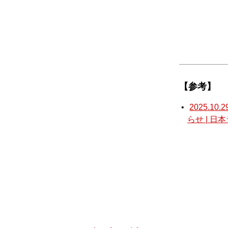
【参考】
2025.
らせ | 