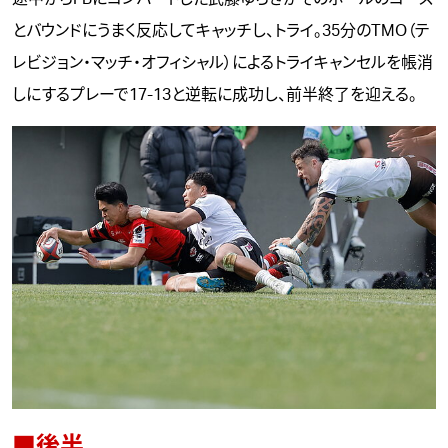
とバウンドにうまく反応してキャッチし、トライ。35分のTMO（テ
レビジョン・マッチ・オフィシャル）によるトライキャンセルを帳消
しにするプレーで17-13と逆転に成功し、前半終了を迎える。
■後半