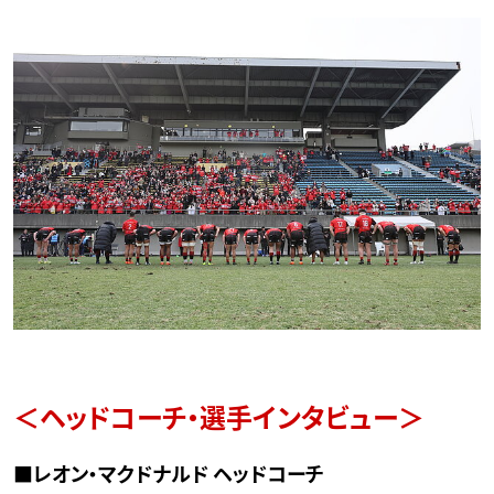
＜ヘッドコーチ・選手インタビュー＞
■レオン・マクドナルド ヘッドコーチ