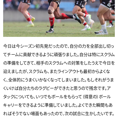
今日は今シーズン初先発だったので、自分の力を全部出し切っ
てチームに貢献できるように頑張りました。自分は特にスクラム
の準備をしてきて、相手のスクラムへの対策をしたうえで今日を
迎えましたが、スクラムも、またラインアウトも最初からよくな
く、全体的にうまくいかなくなってしまいました。もしそれがうま
くいけば自分たちのラグビーができたと思うので残念です。ア
タックについても、いつでもボールをもらって（得意の）ボール
キャリーをできるように準備していました。よくできた瞬間もあ
ればそうでない場面もあったので、次の試合に生かしたいです。