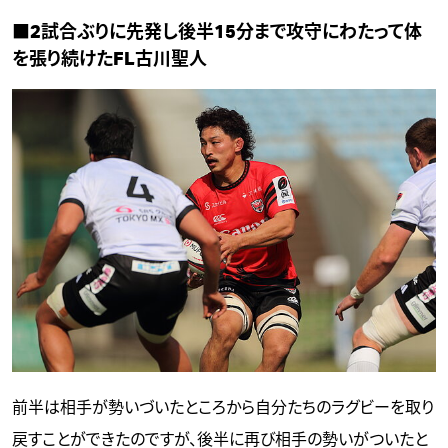
■2試合ぶりに先発し後半15分まで攻守にわたって体
を張り続けたFL古川聖人
前半は相手が勢いづいたところから自分たちのラグビーを取り
戻すことができたのですが、後半に再び相手の勢いがついたと