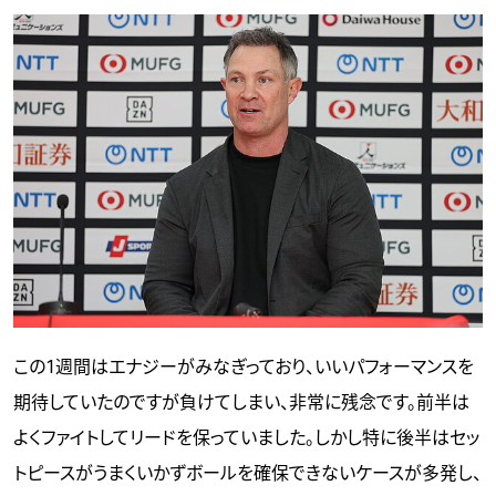
この1週間はエナジーがみなぎっており、いいパフォーマンスを
期待していたのですが負けてしまい、非常に残念です。前半は
よくファイトしてリードを保っていました。しかし特に後半はセッ
トピースがうまくいかずボールを確保できないケースが多発し、