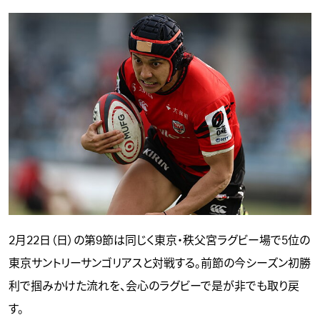
2月22日（日）の第9節は同じく東京・秩父宮ラグビー場で5位の
東京サントリーサンゴリアスと対戦する。前節の今シーズン初勝
利で掴みかけた流れを、会心のラグビーで是が非でも取り戻
す。