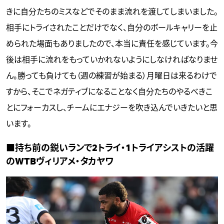
きに自分たちのミスなどでそのまま流れを渡してしまいました。
相手にトライされたことだけでなく、自分のボールキャリーを止
められた場面もありましたので、本当に責任を感じています。今
後は相手に流れをもっていかれないようにしなければなりませ
ん。勝っても負けても（週の練習が始まる）月曜日は来るわけで
すから、そこでネガティブになることなく自分たちのやるべきこ
とにフォーカスし、チームにエナジーを吹き込んでいきたいと思
います。
■持ち前の鋭いランで2トライ・1トライアシストの活躍
のWTBヴィリアメ・タカヤワ