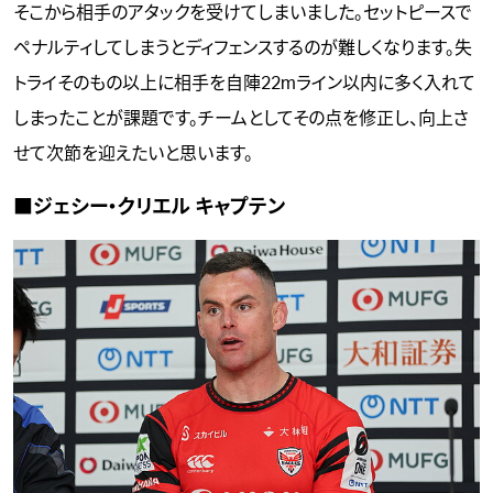
そこから相手のアタックを受けてしまいました。セットピースで
ペナルティしてしまうとディフェンスするのが難しくなります。失
トライそのもの以上に相手を自陣22mライン以内に多く入れて
しまったことが課題です。チームとしてその点を修正し、向上さ
せて次節を迎えたいと思います。
■ジェシー・クリエル キャプテン