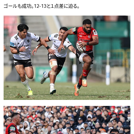
ゴールも成功。12-13と１点差に迫る。