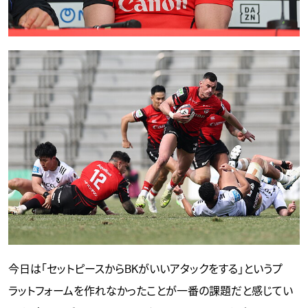
今日は「セットピースからBKがいいアタックをする」というプ
ラットフォームを作れなかったことが一番の課題だと感じてい