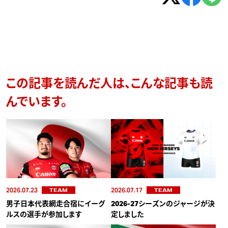
この記事を読んだ人は、こんな記事も読
んでいます。
2026.07.23
2026.07.17
TEAM
TEAM
男子日本代表網走合宿にイーグ
2026-27シーズンのジャージが決
ルスの選手が参加します
定しました