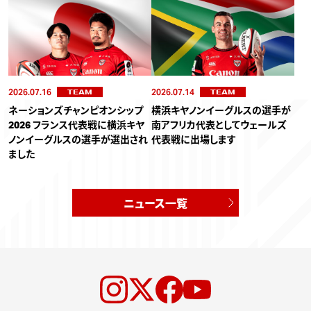
2026.07.16
2026.07.14
TEAM
TEAM
ネーションズチャンピオンシップ
横浜キヤノンイーグルスの選手が
2026 フランス代表戦に横浜キヤ
南アフリカ代表としてウェールズ
ノンイーグルスの選手が選出され
代表戦に出場します
ました
ニュース一覧