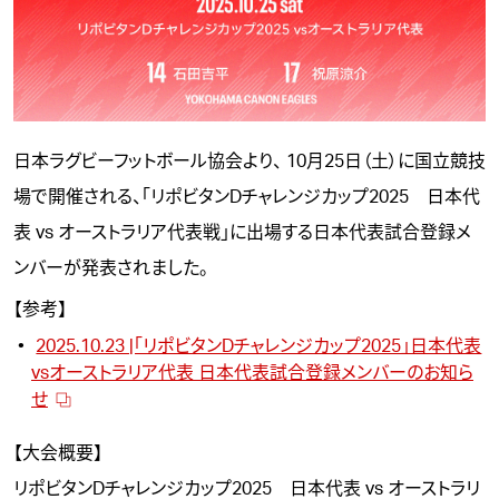
日本ラグビーフットボール協会より、 10月25日（土）に国立競技
場で開催される、「
リポビタンDチャレンジカップ2025 日本代
表 vs オーストラリア代表戦
」に出場する日本代表試合登録メ
ンバーが発表されました。
【参考】
2025.10.23 |「リポビタンDチャレンジカップ2025」日本代表
vsオーストラリア代表 日本代表試合登録メンバーのお知ら
せ
【大会概要】
リポビタンDチャレンジカップ2025 日本代表 vs オーストラリ