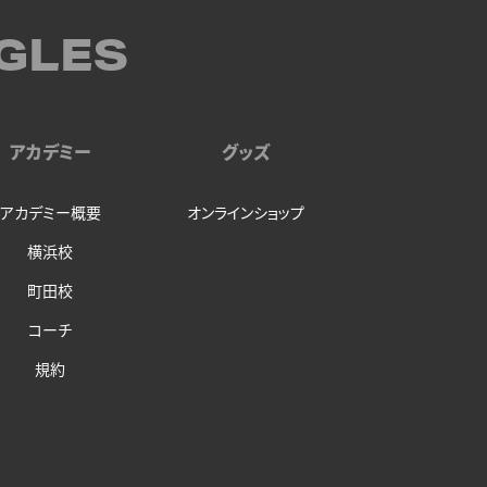
GLES
アカデミー
グッズ
アカデミー概要
オンラインショップ
横浜校
町田校
コーチ
規約