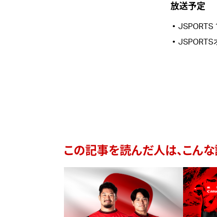
放送予定
JSPORTS 
JSPORT
この記事を読んだ人は、こんな