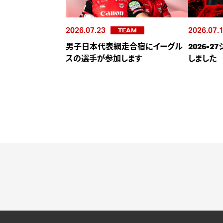
2026.07.23
2026.07.
TEAM
男子日本代表網走合宿にイーグル
2026-
スの選手が参加します
しました