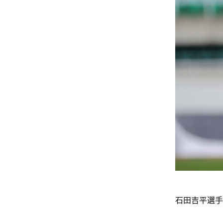
石田吉平選手