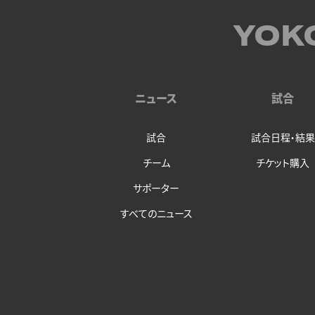
YOK
ニュース
試合
試合
試合日程・結果
チーム
チケット購入
サポーター
すべてのニュース