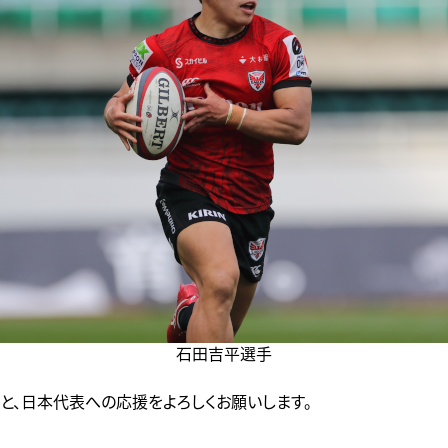
石田吉平選手
と、日本代表への応援をよろしくお願いします。