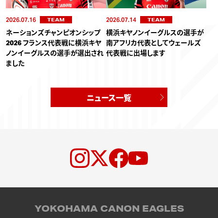
2026.07.16
2026.07.14
TEAM
TEAM
ネーションズチャンピオンシップ
横浜キヤノンイーグルスの選手が
2026 フランス代表戦に横浜キヤ
南アフリカ代表としてウェールズ
ノンイーグルスの選手が選出され
代表戦に出場します
ました
ニュース一覧
YOKOHAMA CANON EAGLES