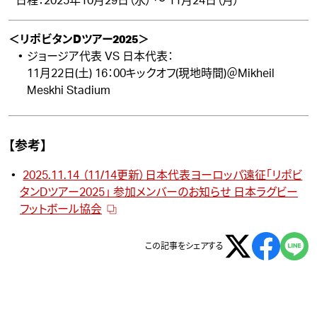
日程：2025年10月29日（水） ～ 11月24日（月）
＜リポビタンDツアー2025＞
ジョージア代表 VS 日本代表：
11月22日(土) 16：00キックオフ(現地時間)＠Mikheil
Meskhi Stadium
【参考】
2025.11.14 （11/14更新）日本代表ヨーロッパ遠征「リポビ
タンDツアー2025」 参加メンバーのお知らせ 日本ラグビー
フットボール協会
この記事をシェアする