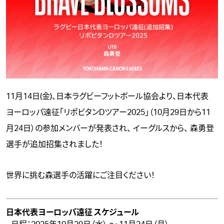
11月14日(金)、日本ラグビーフットボール協会より、日本代表
ヨーロッパ遠征「リポビタンDツアー2025」（10月29日から11
月24日）の参加メンバーが発表され、 イーグルスから、
森勇登
選手が追加招集されました！
世界に挑む森選手の活躍にご注目ください！
日本代表ヨーロッパ遠征 スケジュール