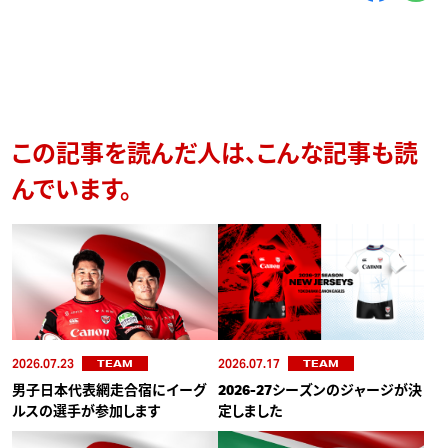
この記事を読んだ人は、こんな記事も読
んでいます。
2026.07.23
2026.07.17
TEAM
TEAM
男子日本代表網走合宿にイーグ
2026-27シーズンのジャージが決
ルスの選手が参加します
定しました